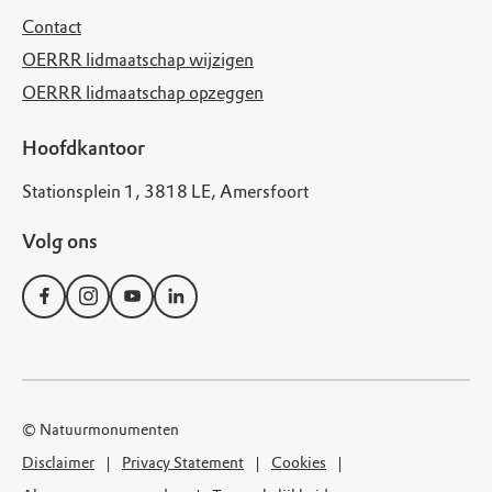
Contact
OERRR lidmaatschap wijzigen
OERRR lidmaatschap opzeggen
Hoofdkantoor
Stationsplein 1, 3818 LE, Amersfoort
Volg ons
© Natuurmonumenten
Disclaimer
Privacy Statement
Cookies