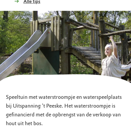
Alle tips
Speeltuin met waterstroompje en waterspeelplaats
bij Uitspanning 't Peeske. Het waterstroompje is
gefinancierd met de opbrengst van de verkoop van
hout uit het bos.