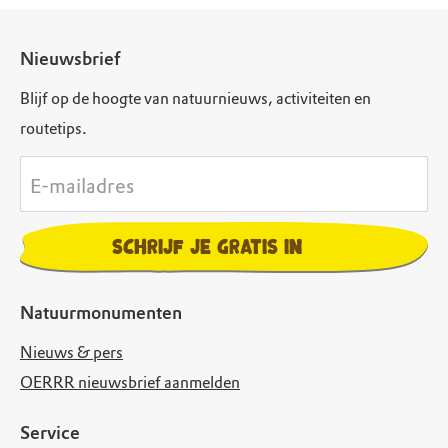
Nieuwsbrief
Blijf op de hoogte van natuurnieuws, activiteiten en
routetips.
E-mailadres
Schrijf je gratis in
Natuurmonumenten
Nieuws & pers
OERRR nieuwsbrief aanmelden
Service