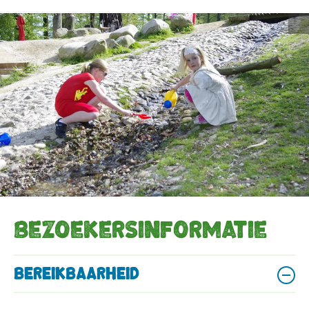
Bezoekersinformatie
Bereikbaarheid