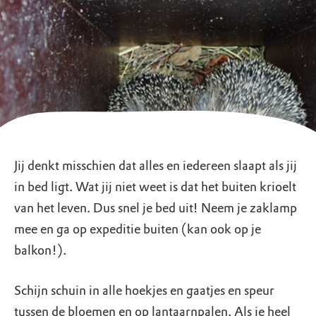
Jij denkt misschien dat alles en iedereen slaapt als jij
in bed ligt. Wat jij niet weet is dat het buiten krioelt
van het leven. Dus snel je bed uit! Neem je zaklamp
mee en ga op expeditie buiten (kan ook op je
balkon!).
Schijn schuin in alle hoekjes en gaatjes en speur
tussen de bloemen en op lantaarnpalen. Als je heel