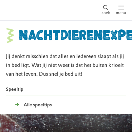
zoek
menu
Nachtdierenexpe
Jij denkt misschien dat alles en iedereen slaapt als jij
in bed ligt. Wat jij niet weet is dat het buiten krioelt
van het leven. Dus snel je bed uit!
Speeltip
Alle speeltips