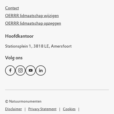
Contact
OERRR lidmaatschap wijzigen
OERRR lidmaatschap opzeggen
Hoofdkantoor
Stationsplein 1, 3818 LE, Amersfoort
Volg ons
© Natuurmonumenten
Disclaimer
Privacy Statement
Cookies