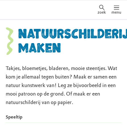
zoek
menu
Natuurschilderi
maken
Takjes, bloemetjes, bladeren, mooie steentjes. Wat
kom je allemaal tegen buiten? Maak er samen een
natuur kunstwerk van! Leg ze bijvoorbeeld in een
mooi patroon op de grond. Of maak er een
natuurschilderij van op papier.
Speeltip