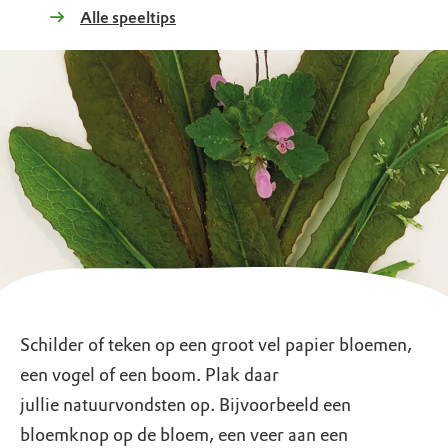
Alle speeltips
Schilder of teken op een groot vel papier bloemen,
een vogel of een boom. Plak daar
jullie natuurvondsten op. Bijvoorbeeld een
bloemknop op de bloem, een veer aan een