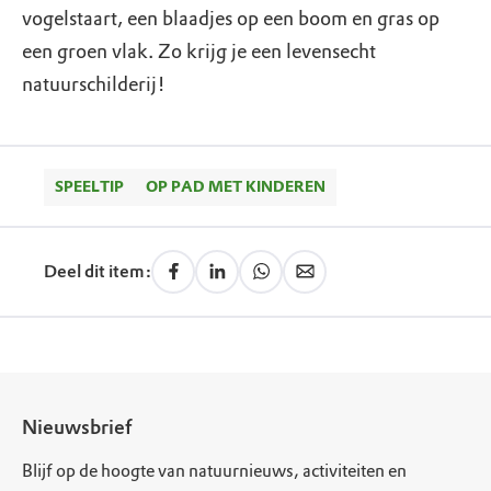
vogelstaart, een blaadjes op een boom en gras op
een groen vlak. Zo krijg je een levensecht
natuurschilderij!
SPEELTIP
OP PAD MET KINDEREN
Deel dit item:
Nieuwsbrief
Blijf op de hoogte van natuurnieuws, activiteiten en