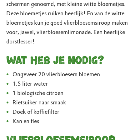
schermen genoemd, met kleine witte bloemetjes.
Deze bloemetjes ruiken heerlijk! En van de witte
bloemetjes kun je goed vlierbloesemsiroop maken
voor, jawel, vlierbloesemlimonade. Een heerlijke
dorstlesser!
Wat heb je nodig?
Ongeveer 20 vlierbloesem bloemen
1,5 liter water
1 biologische citroen
Rietsuiker naar smaak
Doek of koffiefilter
Kan en fles