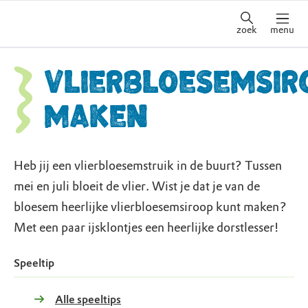
zoek
menu
Vlierbloesemsir
maken
Heb jij een vlierbloesemstruik in de buurt? Tussen
mei en juli bloeit de vlier. Wist je dat je van de
bloesem heerlijke vlierbloesemsiroop kunt maken?
Met een paar ijsklontjes een heerlijke dorstlesser!
Speeltip
Alle speeltips