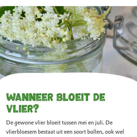
Wanneer bloeit de
vlier?
De gewone vlier bloeit tussen mei en juli. De
vlierbloesem bestaat uit een soort bollen, ook wel