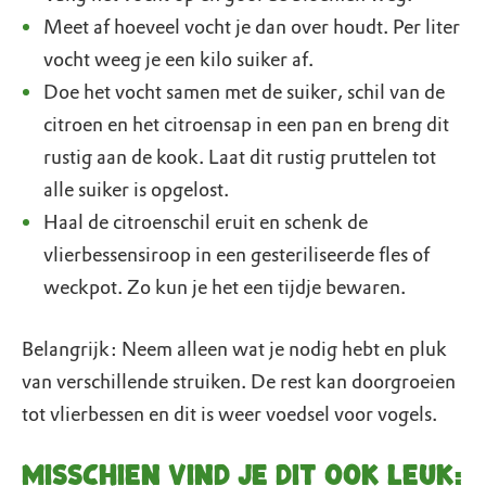
Meet af hoeveel vocht je dan over houdt. Per liter
vocht weeg je een kilo suiker af.
Doe het vocht samen met de suiker, schil van de
citroen en het citroensap in een pan en breng dit
rustig aan de kook. Laat dit rustig pruttelen tot
alle suiker is opgelost.
Haal de citroenschil eruit en schenk de
vlierbessensiroop in een gesteriliseerde fles of
weckpot. Zo kun je het een tijdje bewaren.
Belangrijk: Neem alleen wat je nodig hebt en pluk
van verschillende struiken. De rest kan doorgroeien
tot vlierbessen en dit is weer voedsel voor vogels.
Misschien vind je dit ook leuk: