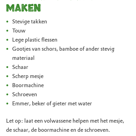
maken
Stevige takken
Touw
Lege plastic flessen
Gootjes van schors, bamboe of ander stevig
materiaal
Schaar
Scherp mesje
Boormachine
Schroeven
Emmer, beker of gieter met water
Let op: laat een volwassene helpen met het mesje,
de schaar, de boormachine en de schroeven.