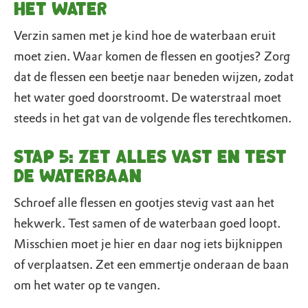
het water
Verzin samen met je kind hoe de waterbaan eruit
moet zien. Waar komen de flessen en gootjes? Zorg
dat de flessen een beetje naar beneden wijzen, zodat
het water goed doorstroomt. De waterstraal moet
steeds in het gat van de volgende fles terechtkomen.
Stap 5: Zet alles vast en test
de waterbaan
Schroef alle flessen en gootjes stevig vast aan het
hekwerk. Test samen of de waterbaan goed loopt.
Misschien moet je hier en daar nog iets bijknippen
of verplaatsen. Zet een emmertje onderaan de baan
om het water op te vangen.