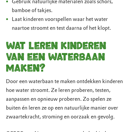
Gebruik natuurlijke materialen zoals schors,
bamboe of takjes.
Laat kinderen voorspellen waar het water
naartoe stroomt en test daarna of het klopt.
Wat leren kinderen
van een waterbaan
maken?
Door een waterbaan te maken ontdekken kinderen
hoe water stroomt. Ze leren proberen, testen,
aanpassen en opnieuw proberen. Zo spelen ze
buiten én leren ze op een natuurlijke manier over
zwaartekracht, stroming en oorzaak en gevolg.