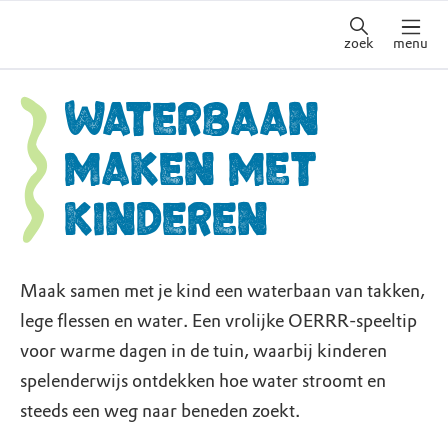
zoek
menu
Waterbaan
maken met
kinderen
Maak samen met je kind een waterbaan van takken,
lege flessen en water. Een vrolijke OERRR-speeltip
voor warme dagen in de tuin, waarbij kinderen
spelenderwijs ontdekken hoe water stroomt en
steeds een weg naar beneden zoekt.