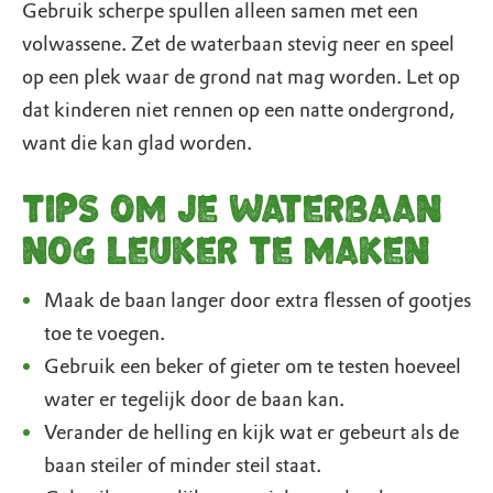
Gebruik scherpe spullen alleen samen met een
volwassene. Zet de waterbaan stevig neer en speel
op een plek waar de grond nat mag worden. Let op
dat kinderen niet rennen op een natte ondergrond,
want die kan glad worden.
Tips om je waterbaan
nog leuker te maken
Maak de baan langer door extra flessen of gootjes
toe te voegen.
Gebruik een beker of gieter om te testen hoeveel
water er tegelijk door de baan kan.
Verander de helling en kijk wat er gebeurt als de
baan steiler of minder steil staat.