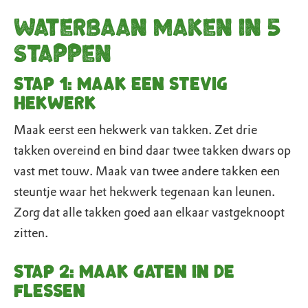
Waterbaan maken in 5
stappen
Stap 1: Maak een stevig
hekwerk
Maak eerst een hekwerk van takken. Zet drie
takken overeind en bind daar twee takken dwars op
vast met touw. Maak van twee andere takken een
steuntje waar het hekwerk tegenaan kan leunen.
Zorg dat alle takken goed aan elkaar vastgeknoopt
zitten.
Stap 2: Maak gaten in de
flessen