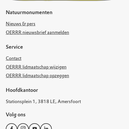
Natuurmonumenten
Nieuws & pers
OERRR nieuwsbrief aanmelden
Service
Contact
OERRR lidmaatschap wijzigen
OERRR lidmaatschap opzeggen
Hoofdkantoor
Stationsplein 1, 3818 LE, Amersfoort
Volg ons