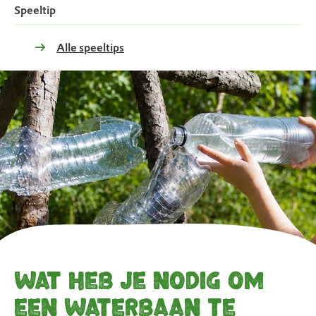
Speeltip
Alle speeltips
Wat heb je nodig om
een waterbaan te