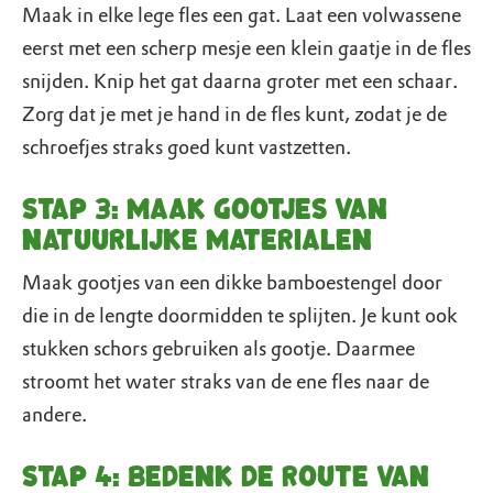
Maak in elke lege fles een gat. Laat een volwassene
eerst met een scherp mesje een klein gaatje in de fles
snijden. Knip het gat daarna groter met een schaar.
Zorg dat je met je hand in de fles kunt, zodat je de
schroefjes straks goed kunt vastzetten.
Stap 3: Maak gootjes van
natuurlijke materialen
Maak gootjes van een dikke bamboestengel door
die in de lengte doormidden te splijten. Je kunt ook
stukken schors gebruiken als gootje. Daarmee
stroomt het water straks van de ene fles naar de
andere.
Stap 4: Bedenk de route van