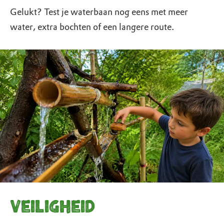
Gelukt? Test je waterbaan nog eens met meer
water, extra bochten of een langere route.
Veiligheid