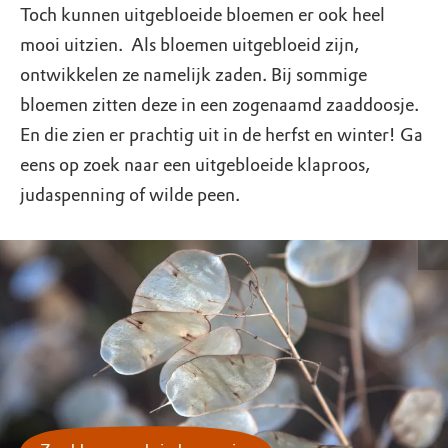
Toch kunnen uitgebloeide bloemen er ook heel
mooi uitzien. Als bloemen uitgebloeid zijn,
ontwikkelen ze namelijk zaden. Bij sommige
bloemen zitten deze in een zogenaamd zaaddoosje.
En die zien er prachtig uit in de herfst en winter! Ga
eens op zoek naar een uitgebloeide klaproos,
judaspenning of wilde peen.