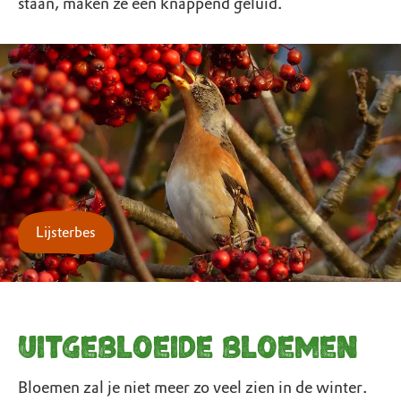
staan, maken ze een knappend geluid.
Lijsterbes
Uitgebloeide bloemen
Bloemen zal je niet meer zo veel zien in de winter.