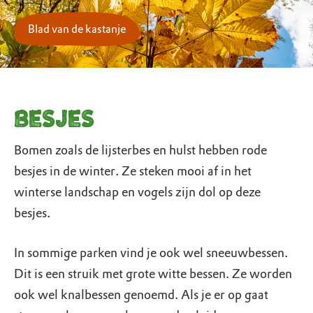
Blad van de kastanje
Besjes
Bomen zoals de lijsterbes en hulst hebben rode
besjes in de winter. Ze steken mooi af in het
winterse landschap en vogels zijn dol op deze
besjes.
In sommige parken vind je ook wel sneeuwbessen.
Dit is een struik met grote witte bessen. Ze worden
ook wel knalbessen genoemd. Als je er op gaat