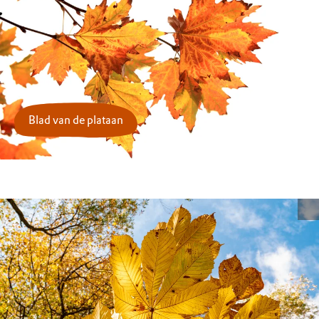
Blad van de plataan