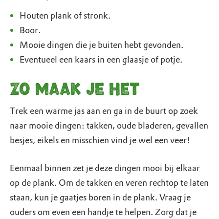
Houten plank of stronk.
Boor.
Mooie dingen die je buiten hebt gevonden.
Eventueel een kaars in een glaasje of potje.
Zo maak je het
Trek een warme jas aan en ga in de buurt op zoek
naar mooie dingen: takken, oude bladeren, gevallen
besjes, eikels en misschien vind je wel een veer!
Eenmaal binnen zet je deze dingen mooi bij elkaar
op de plank. Om de takken en veren rechtop te laten
staan, kun je gaatjes boren in de plank. Vraag je
ouders om even een handje te helpen. Zorg dat je