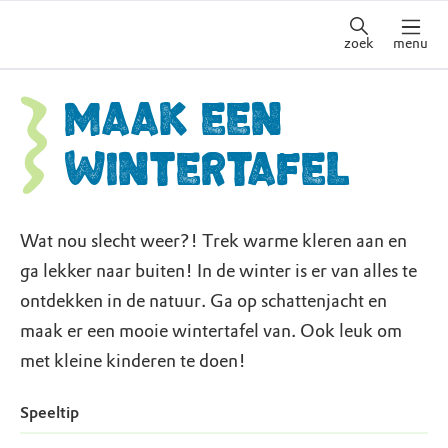
zoek
menu
Maak een
wintertafel
Wat nou slecht weer?! Trek warme kleren aan en
ga lekker naar buiten! In de winter is er van alles te
ontdekken in de natuur. Ga op schattenjacht en
maak er een mooie wintertafel van. Ook leuk om
met kleine kinderen te doen!
Speeltip