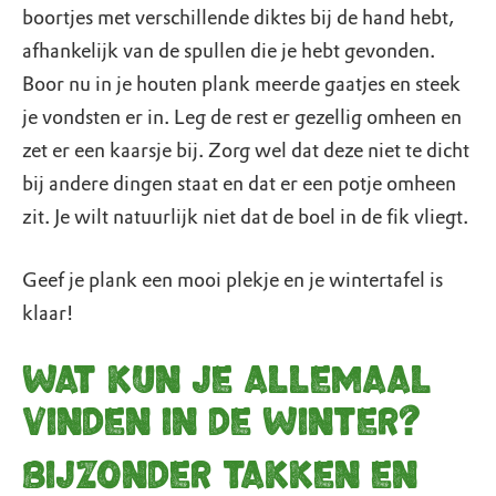
boortjes met verschillende diktes bij de hand hebt,
afhankelijk van de spullen die je hebt gevonden.
Boor nu in je houten plank meerde gaatjes en steek
je vondsten er in. Leg de rest er gezellig omheen en
zet er een kaarsje bij. Zorg wel dat deze niet te dicht
bij andere dingen staat en dat er een potje omheen
zit. Je wilt natuurlijk niet dat de boel in de fik vliegt.
Geef je plank een mooi plekje en je wintertafel is
klaar!
Wat kun je allemaal
vinden in de winter?
Bijzonder takken en