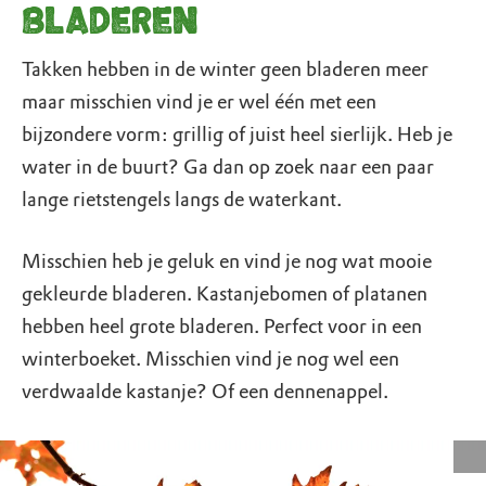
bladeren
Takken hebben in de winter geen bladeren meer
maar misschien vind je er wel één met een
bijzondere vorm: grillig of juist heel sierlijk. Heb je
water in de buurt? Ga dan op zoek naar een paar
lange rietstengels langs de waterkant.
Misschien heb je geluk en vind je nog wat mooie
gekleurde bladeren. Kastanjebomen of platanen
hebben heel grote bladeren. Perfect voor in een
winterboeket. Misschien vind je nog wel een
verdwaalde kastanje? Of een dennenappel.