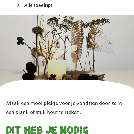
Alle speeltips
Maak een mooi plekje voor je vondsten door ze in
een plank of stuk hout te steken.
Dit heb je nodig