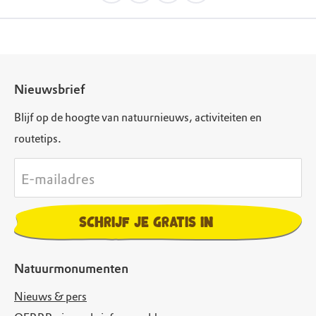
Nieuwsbrief
Blijf op de hoogte van natuurnieuws, activiteiten en
routetips.
E-mailadres
Schrijf je gratis in
Natuurmonumenten
Nieuws & pers