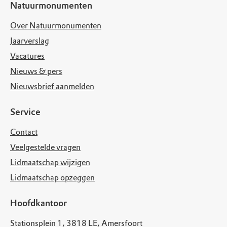
Natuurmonumenten
Over Natuurmonumenten
Jaarverslag
Vacatures
Nieuws & pers
Nieuwsbrief aanmelden
Service
Contact
Veelgestelde vragen
Lidmaatschap wijzigen
Lidmaatschap opzeggen
Hoofdkantoor
Stationsplein 1, 3818 LE, Amersfoort