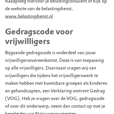
Raadpleeg hiervoor je belastingconsulent of kijk op
de website van de belastingdienst,
www.belastingdienst.nl
Gedragscode voor
vrijwilligers
Bijgaande gedragscode is onderdeel van jouw
vrijwilligersovereenkomst. Deze is van toepassing
op alle vrijwilligers. Daarnaast vragen wij van
vrijwilligers die tijdens het vrijwilligerswerk te
maken hebben met kwetsbare groepen als kinderen
en gehandicapten, een Verklaring omtrent Gedrag
(VOG). Heb je vragen over de VOG, gedragscode
of over dit onderwerp, neem dan contact op met je
begeleider van Natuurmonumenten.