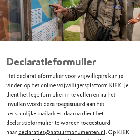
Declaratieformulier
Het declaratieformulier voor vrijwilligers kun je
vinden op het online vrijwilligersplatform KIEK. Je
dient het lege formulier in te vullen en na het
invullen wordt deze toegestuurd aan het
persoonlijke mailadres, daarna dient het
declaratieformulier te worden toegestuurd
naar
declaraties@natuurmonumenten.nl
. Op KIEK