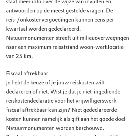
staat meer info over de wijze van invullen en
antwoorden op de meest gestelde vragen. De
reis-/onkostenvergoedingen kunnen eens per
kwartaal worden gedeclareerd.
Natuurmonumenten streeft uit milieuoverwegingen
naar een maximum reisafstand woon-werklocatie
van 25 km.
Fiscaal aftrekbaar
Je hebt de keuze of je jouw reiskosten wilt
declareren of niet. Wist je dat je niet-ingediende
reiskostendeclaratie voor het vrijwilligerswerk
fiscaal aftrekbaar kan zijn? Niet gedeclareerde
kosten kunnen namelijk als gift aan het goede doel
Natuurmonumenten worden beschouwd.