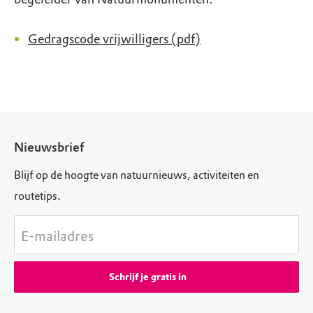
Gedragscode vrijwilligers (pdf)
Nieuwsbrief
Blijf op de hoogte van natuurnieuws, activiteiten en
routetips.
E-mailadres
Schrijf je gratis in