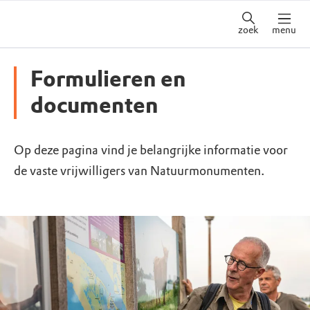
zoek
menu
Formulieren en
documenten
Op deze pagina vind je belangrijke informatie voor
de vaste vrijwilligers van Natuurmonumenten.