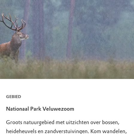
GEBIED
Nationaal Park Veluwezoom
Groots natuurgebied met uitzichten over bossen,
heideheuvels en zandverstuivingen. Kom wandelen,