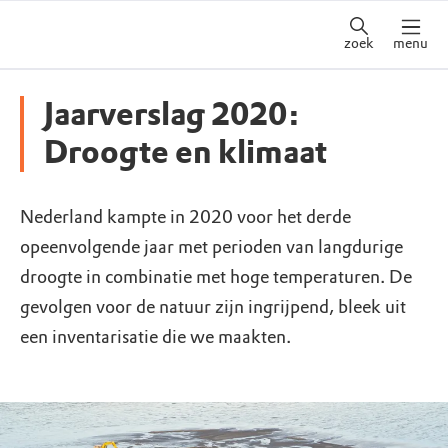
zoek
menu
Jaarverslag 2020:
Droogte en klimaat
Nederland kampte in 2020 voor het derde
opeenvolgende jaar met perioden van langdurige
droogte in combinatie met hoge temperaturen. De
gevolgen voor de natuur zijn ingrijpend, bleek uit
een inventarisatie die we maakten.