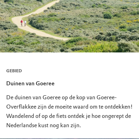
GEBIED
Duinen van Goeree
De duinen van Goeree op de kop van Goeree-
Overflakkee zijn de moeite waard om te ontdekken!
Wandelend of op de fiets ontdek je hoe ongerept de
Nederlandse kust nog kan zijn.