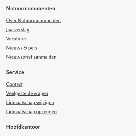
Natuurmonumenten
Over Natuurmonumenten
Jaarverslag
Vacatures
Nieuws & pers
Nieuwsbrief aanmelden
Service
Contact
Veelgestelde vragen
Lidmaatschap wijzigen
Lidmaatschap opzeggen
Hoofdkantoor