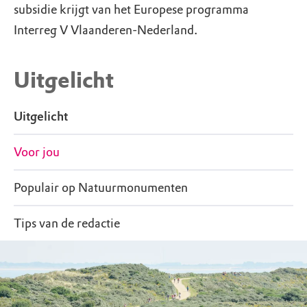
subsidie krijgt van het Europese programma
Interreg V Vlaanderen-Nederland.
Uitgelicht
Uitgelicht
Voor jou
Populair op Natuurmonumenten
Tips van de redactie