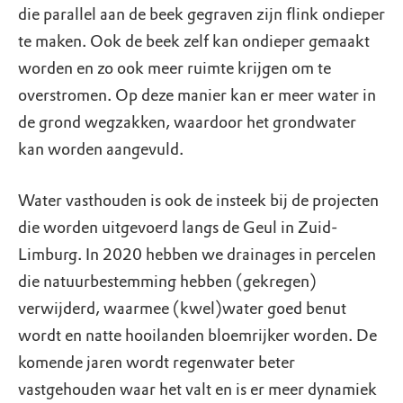
die parallel aan de beek gegraven zijn flink ondieper
te maken. Ook de beek zelf kan ondieper gemaakt
worden en zo ook meer ruimte krijgen om te
overstromen. Op deze manier kan er meer water in
de grond wegzakken, waardoor het grondwater
kan worden aangevuld.
Water vasthouden is ook de insteek bij de projecten
die worden uitgevoerd langs de Geul in Zuid-
Limburg. In 2020 hebben we drainages in percelen
die natuurbestemming hebben (gekregen)
verwijderd, waarmee (kwel)water goed benut
wordt en natte hooilanden bloemrijker worden. De
komende jaren wordt regenwater beter
vastgehouden waar het valt en is er meer dynamiek