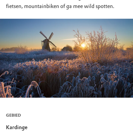
fietsen, mountainbiken of ga mee wild spotten.
GEBIED
Kardinge