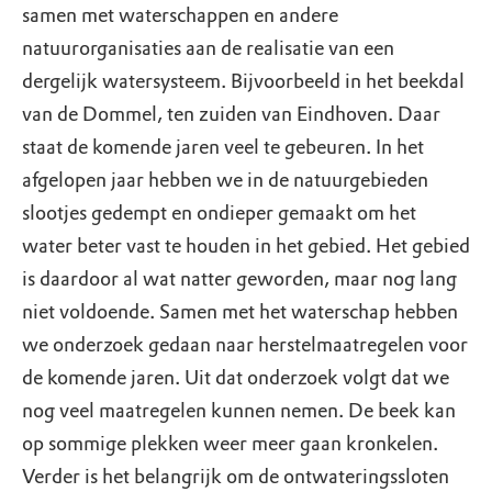
samen met waterschappen en andere
natuurorganisaties aan de realisatie van een
dergelijk watersysteem. Bijvoorbeeld in het beekdal
van de Dommel, ten zuiden van Eindhoven. Daar
staat de komende jaren veel te gebeuren. In het
afgelopen jaar hebben we in de natuurgebieden
slootjes gedempt en ondieper gemaakt om het
water beter vast te houden in het gebied. Het gebied
is daardoor al wat natter geworden, maar nog lang
niet voldoende. Samen met het waterschap hebben
we onderzoek gedaan naar herstelmaatregelen voor
de komende jaren. Uit dat onderzoek volgt dat we
nog veel maatregelen kunnen nemen. De beek kan
op sommige plekken weer meer gaan kronkelen.
Verder is het belangrijk om de ontwateringssloten