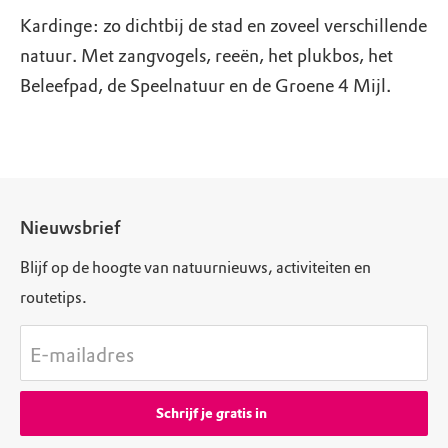
Kardinge: zo dichtbij de stad en zoveel verschillende
natuur. Met zangvogels, reeën, het plukbos, het
Beleefpad, de Speelnatuur en de Groene 4 Mijl.
Nieuwsbrief
Blijf op de hoogte van natuurnieuws, activiteiten en
routetips.
E-mailadres
Schrijf je gratis in