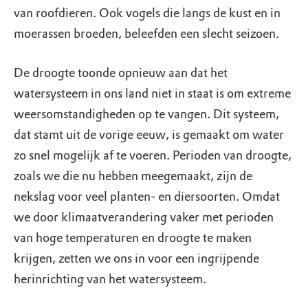
van roofdieren. Ook vogels die langs de kust en in
moerassen broeden, beleefden een slecht seizoen.
De droogte toonde opnieuw aan dat het
watersysteem in ons land niet in staat is om extreme
weersomstandigheden op te vangen. Dit systeem,
dat stamt uit de vorige eeuw, is gemaakt om water
zo snel mogelijk af te voeren. Perioden van droogte,
zoals we die nu hebben meegemaakt, zijn de
nekslag voor veel planten- en diersoorten. Omdat
we door klimaatverandering vaker met perioden
van hoge temperaturen en droogte te maken
krijgen, zetten we ons in voor een ingrijpende
herinrichting van het watersysteem.