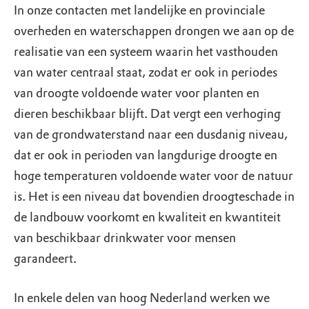
In onze contacten met landelijke en provinciale
overheden en waterschappen drongen we aan op de
realisatie van een systeem waarin het vasthouden
van water centraal staat, zodat er ook in periodes
van droogte voldoende water voor planten en
dieren beschikbaar blijft. Dat vergt een verhoging
van de grondwaterstand naar een dusdanig niveau,
dat er ook in perioden van langdurige droogte en
hoge temperaturen voldoende water voor de natuur
is. Het is een niveau dat bovendien droogteschade in
de landbouw voorkomt en kwaliteit en kwantiteit
van beschikbaar drinkwater voor mensen
garandeert.
In enkele delen van hoog Nederland werken we