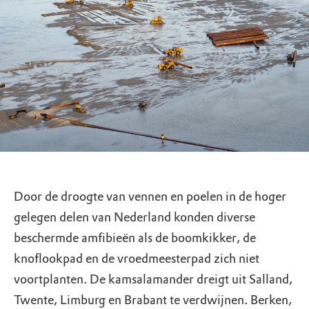
Door de droogte van vennen en poelen in de hoger
gelegen delen van Nederland konden diverse
beschermde amfibieën als de boomkikker, de
knoflookpad en de vroedmeesterpad zich niet
voortplanten. De kamsalamander dreigt uit Salland,
Twente, Limburg en Brabant te verdwijnen. Berken,