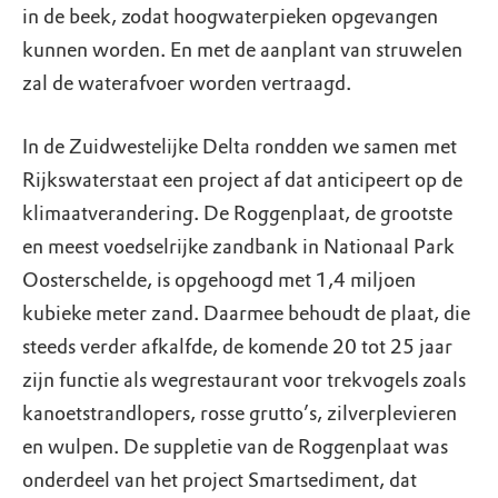
in de beek, zodat hoogwaterpieken opgevangen
kunnen worden. En met de aanplant van struwelen
zal de waterafvoer worden vertraagd.
In de Zuidwestelijke Delta rondden we samen met
Rijkswaterstaat een project af dat anticipeert op de
klimaatverandering. De Roggenplaat, de grootste
en meest voedselrijke zandbank in Nationaal Park
Oosterschelde, is opgehoogd met 1,4 miljoen
kubieke meter zand. Daarmee behoudt de plaat, die
steeds verder afkalfde, de komende 20 tot 25 jaar
zijn functie als wegrestaurant voor trekvogels zoals
kanoetstrandlopers, rosse grutto’s, zilverplevieren
en wulpen. De suppletie van de Roggenplaat was
onderdeel van het project Smartsediment, dat