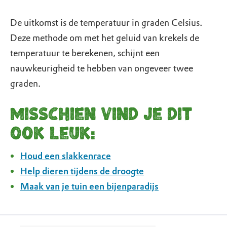
De uitkomst is de temperatuur in graden Celsius.
Deze methode om met het geluid van krekels de
temperatuur te berekenen, schijnt een
nauwkeurigheid te hebben van ongeveer twee
graden.
Misschien vind je dit
ook leuk:
Houd een slakkenrace
Help dieren tijdens de droogte
Maak van je tuin een bijenparadijs