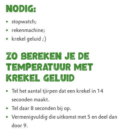
Nodig:
stopwatch;
rekenmachine;
krekel geluid ;)
Zo bereken je de
temperatuur met
krekel geluid
Tel het aantal tjirpen dat een krekel in 14
seconden maakt.
Tel daar 8 seconden bij op.
Vermenigvuldig die uitkomst met 5 en deel dan
door 9.