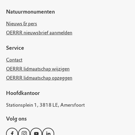
Natuurmonumenten
Nieuws & pers
OERRR nieuwsbrief aanmelden
Service
Contact
OERRR lidmaatschap wijzigen
OERRR lidmaatschap opzeggen
Hoofdkantoor
Stationsplein 1, 3818 LE, Amersfoort
Volg ons