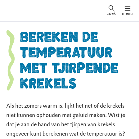
zoek
menu
Bereken de
temperatuur
met tjirpende
krekels
Als het zomers warm is, lijkt het net of de krekels
niet kunnen ophouden met geluid maken. Wist je
dat je aan de hand van het tjirpen van krekels
ongeveer kunt berekenen wat de temperatuur is?