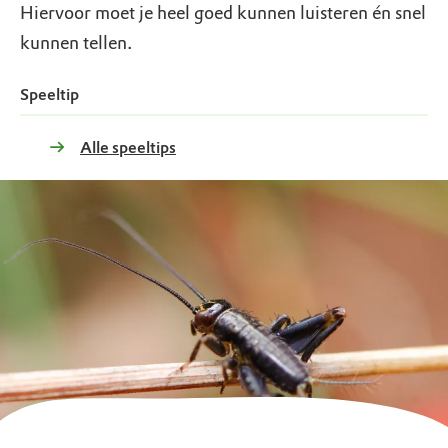
Hiervoor moet je heel goed kunnen luisteren én snel
kunnen tellen.
Speeltip
Alle speeltips