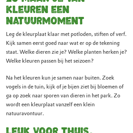
kleuren een
natuurmoment
Leg de kleurplaat klaar met potloden, stiften of verf.
Kijk samen eerst goed naar wat er op de tekening
staat. Welke dieren zie je? Welke planten herken je?
Welke kleuren passen bij het seizoen?
Na het kleuren kun je samen naar buiten. Zoek
vogels in de tuin, kijk of je bijen ziet bij bloemen of
ga op zoek naar sporen van dieren in het park. Zo
wordt een kleurplaat vanzelf een klein
natuuravontuur.
Leuk voor thuis,