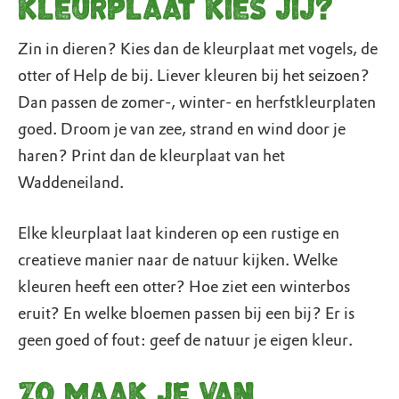
kleurplaat kies jij?
Zin in dieren? Kies dan de kleurplaat met vogels, de
otter of Help de bij. Liever kleuren bij het seizoen?
Dan passen de zomer-, winter- en herfstkleurplaten
goed. Droom je van zee, strand en wind door je
haren? Print dan de kleurplaat van het
Waddeneiland.
Elke kleurplaat laat kinderen op een rustige en
creatieve manier naar de natuur kijken. Welke
kleuren heeft een otter? Hoe ziet een winterbos
eruit? En welke bloemen passen bij een bij? Er is
geen goed of fout: geef de natuur je eigen kleur.
Zo maak je van