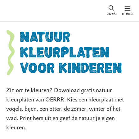
zoek
menu
Natuur
kleurplaten
voor kinderen
Zin om te kleuren? Download gratis natuur
kleurplaten van OERRR. Kies een kleurplaat met
vogels, bijen, een otter, de zomer, winter of het
wad. Print hem uit en geef de natuur je eigen
kleuren.