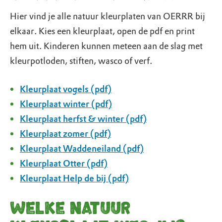
Hier vind je alle natuur kleurplaten van OERRR bij
elkaar. Kies een kleurplaat, open de pdf en print
hem uit. Kinderen kunnen meteen aan de slag met
kleurpotloden, stiften, wasco of verf.
Kleurplaat vogels (pdf)
Kleurplaat winter (pdf)
Kleurplaat herfst & winter (pdf)
Kleurplaat zomer (pdf)
Kleurplaat Waddeneiland (pdf)
Kleurplaat Otter (pdf)
Kleurplaat Help de bij (pdf)
Welke natuur