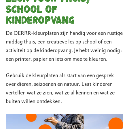
school of
kinderopvang
De OERRR-kleurplaten zijn handig voor een rustige
middag thuis, een creatieve les op school of een
activiteit op de kinderopvang. Je hebt weinig nodig:
een printer, papier en iets om mee te kleuren.
Gebruik de kleurplaten als start van een gesprek
over dieren, seizoenen en natuur. Laat kinderen
vertellen wat ze zien, wat ze al kennen en wat ze
buiten willen ontdekken.