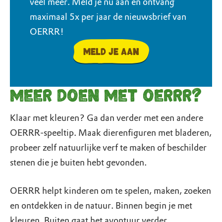
veel meer. Meld je nu aan en ontvang
maximaal 5x per jaar de nieuwsbrief van
OERRR!
Meld je aan
Meer doen met OERRR?
Klaar met kleuren? Ga dan verder met een andere
OERRR-speeltip. Maak dierenfiguren met bladeren,
probeer zelf natuurlijke verf te maken of beschilder
stenen die je buiten hebt gevonden.
OERRR helpt kinderen om te spelen, maken, zoeken
en ontdekken in de natuur. Binnen begin je met
kleuren. Buiten gaat het avontuur verder.