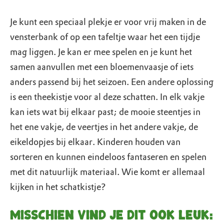
Je kunt een speciaal plekje er voor vrij maken in de
vensterbank of op een tafeltje waar het een tijdje
mag liggen. Je kan er mee spelen en je kunt het
samen aanvullen met een bloemenvaasje of iets
anders passend bij het seizoen. Een andere oplossing
is een theekistje voor al deze schatten. In elk vakje
kan iets wat bij elkaar past; de mooie steentjes in
het ene vakje, de veertjes in het andere vakje, de
eikeldopjes bij elkaar. Kinderen houden van
sorteren en kunnen eindeloos fantaseren en spelen
met dit natuurlijk materiaal. Wie komt er allemaal
kijken in het schatkistje?
Misschien vind je dit ook leuk: