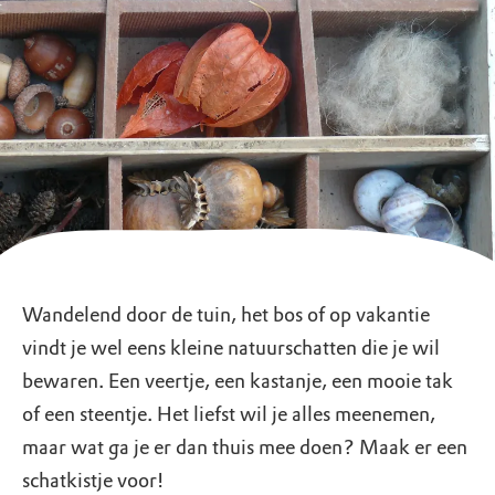
Wandelend door de tuin, het bos of op vakantie
vindt je wel eens kleine natuurschatten die je wil
bewaren. Een veertje, een kastanje, een mooie tak
of een steentje. Het liefst wil je alles meenemen,
maar wat ga je er dan thuis mee doen? Maak er een
schatkistje voor!