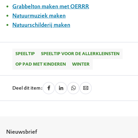
Grabbelton maken met OERRR
Natuurmuziek maken
Natuurschilderij maken
SPEELTIP
SPEELTIP VOOR DE ALLERKLEINSTEN
OP PAD MET KINDEREN
WINTER
Deel dit item:
Nieuwsbrief