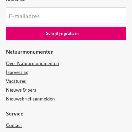
E-mailadres
Schrijf je gratis in
Natuurmonumenten
Over Natuurmonumenten
Jaarverslag
Vacatures
Nieuws & pers
Nieuwsbrief aanmelden
Service
Contact