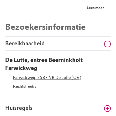
Lees meer
Bezoekersinformatie
Bereikbaarheid
De Lutte, entree Beerninkholt
Farwickweg
Farwickweg, 7587 NR De Lutte (OV)
Rechtstreeks
Huisregels