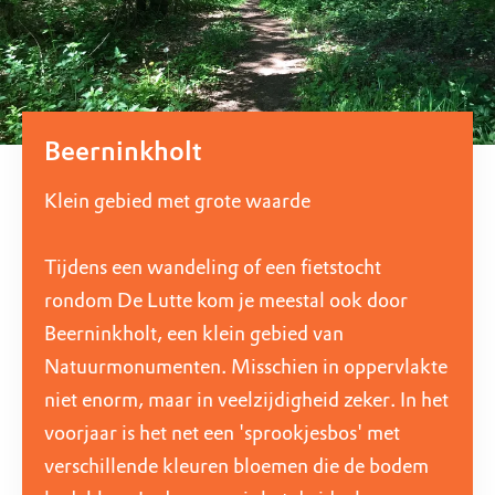
Beerninkholt
Klein gebied met grote waarde
Tijdens een wandeling of een fietstocht
rondom De Lutte kom je meestal ook door
Beerninkholt, een klein gebied van
Natuurmonumenten. Misschien in oppervlakte
niet enorm, maar in veelzijdigheid zeker. In het
voorjaar is het net een 'sprookjesbos' met
verschillende kleuren bloemen die de bodem