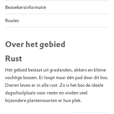
Bezoekersinformatie
Routes
Over het gebied
Rust
Het gebied bestaat uit graslanden, akkers en kleine
vochtige bossen. Er loopt maar één pad door dit bos.
Dieren leven er in alle rust. Zo is het bos de ideale
dagschuilplaats voor reeën en vinden veel
bijzondere plantensoorten er hun plek.