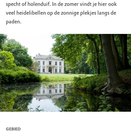
specht of holenduif. In de zomer vindt je hier ook
veel heidelibellen op de zonnige plekjes langs de
paden.
GEBIED