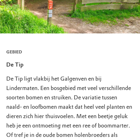
GEBIED
De Tip
De Tip ligt vlakbij het Galgenven en bij
Lindermaten. Een bosgebied met veel verschillende
soorten bomen en struiken. De variatie tussen
naald- en loofbomen maakt dat heel veel planten en
dieren zich hier thuisvoelen. Met een beetje geluk
heb je een ontmoeting met een ree of boommarter.
Of tref je in de oude bomen holenbroeders als