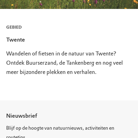
GEBIED
Twente
Wandelen of fietsen in de natuur van Twente?
Ontdek Buurserzand, de Tankenberg en nog veel
meer bijzondere plekken en verhalen.
Nieuwsbrief
Blijf op de hoogte van natuurnieuws, activiteiten en
routetips.