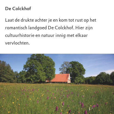
De Colckhof
Laat de drukte achter je en kom tot rust op het
romantisch landgoed De Colckhof. Hier zijn
cultuurhistorie en natuur innig met elkaar
vervlochten.