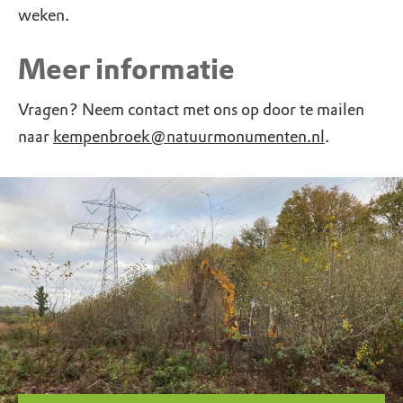
weken.
Meer informatie
Vragen? Neem contact met ons op door te mailen
naar
kempenbroek@natuurmonumenten.nl
.