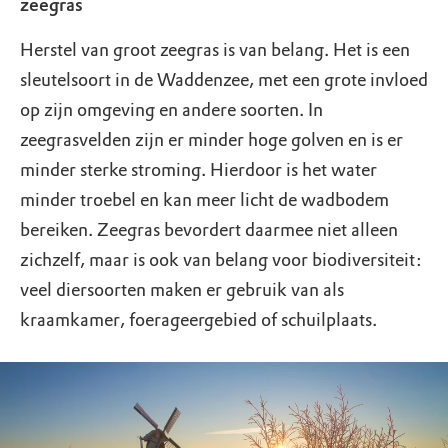
zeegras
Herstel van groot zeegras is van belang. Het is een
sleutelsoort in de Waddenzee, met een grote invloed
op zijn omgeving en andere soorten. In
zeegrasvelden zijn er minder hoge golven en is er
minder sterke stroming. Hierdoor is het water
minder troebel en kan meer licht de wadbodem
bereiken. Zeegras bevordert daarmee niet alleen
zichzelf, maar is ook van belang voor biodiversiteit:
veel diersoorten maken er gebruik van als
kraamkamer, foerageergebied of schuilplaats.