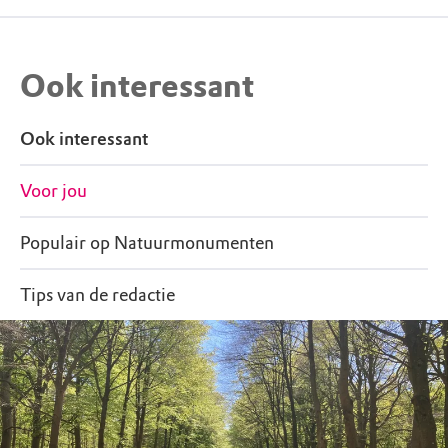
Ook interessant
Ook interessant
Voor jou
Populair op Natuurmonumenten
Tips van de redactie