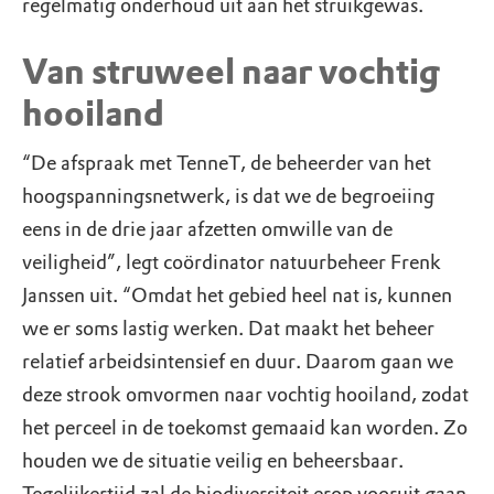
regelmatig onderhoud uit aan het struikgewas.
Van struweel naar vochtig
hooiland
“De afspraak met TenneT, de beheerder van het
hoogspanningsnetwerk, is dat we de begroeiing
eens in de drie jaar afzetten omwille van de
veiligheid”, legt coördinator natuurbeheer Frenk
Janssen uit. “Omdat het gebied heel nat is, kunnen
we er soms lastig werken. Dat maakt het beheer
relatief arbeidsintensief en duur. Daarom gaan we
deze strook omvormen naar vochtig hooiland, zodat
het perceel in de toekomst gemaaid kan worden. Zo
houden we de situatie veilig en beheersbaar.