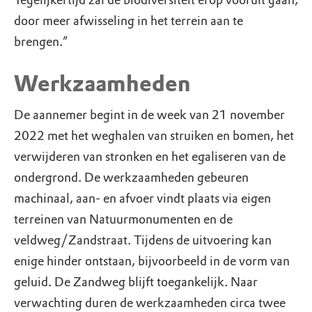
Tegelijkertijd zal de biodiversiteit erop vooruit gaan,
door meer afwisseling in het terrein aan te
brengen.”
Werkzaamheden
De aannemer begint in de week van 21 november
2022 met het weghalen van struiken en bomen, het
verwijderen van stronken en het egaliseren van de
ondergrond. De werkzaamheden gebeuren
machinaal, aan- en afvoer vindt plaats via eigen
terreinen van Natuurmonumenten en de
veldweg/Zandstraat. Tijdens de uitvoering kan
enige hinder ontstaan, bijvoorbeeld in de vorm van
geluid. De Zandweg blijft toegankelijk. Naar
verwachting duren de werkzaamheden circa twee