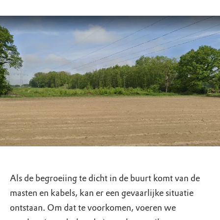
Als de begroeiing te dicht in de buurt komt van de
masten en kabels, kan er een gevaarlijke situatie
ontstaan. Om dat te voorkomen, voeren we