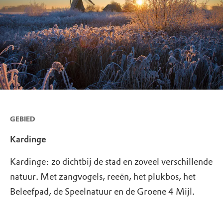
GEBIED
Kardinge
Kardinge: zo dichtbij de stad en zoveel verschillende
natuur. Met zangvogels, reeën, het plukbos, het
Beleefpad, de Speelnatuur en de Groene 4 Mijl.