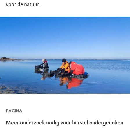
voor de natuur.
PAGINA
Meer onderzoek nodig voor herstel ondergedoken