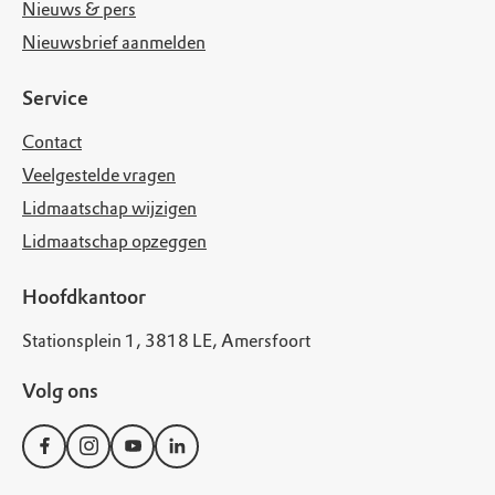
Nieuws & pers
Nieuwsbrief aanmelden
Service
Contact
Veelgestelde vragen
Lidmaatschap wijzigen
Lidmaatschap opzeggen
Hoofdkantoor
Stationsplein 1, 3818 LE, Amersfoort
Volg ons