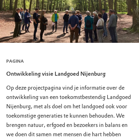
PAGINA
Ontwikkeling visie Landgoed Nijenburg
Op deze projectpagina vind je informatie over de
ontwikkeling van een toekomstbestendig Landgoed
Nijenburg, met als doel om het landgoed ook voor
toekomstige generaties te kunnen behouden. We
brengen natuur, erfgoed en bezoekers in balans en
we doen dit samen met mensen die hart hebben