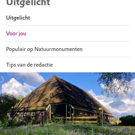
Uitgelicht
Uitgelicht
Voor jou
Populair op Natuurmonumenten
Tips van de redactie