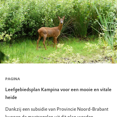
PAGINA
Leefgebiedsplan Kampina voor een mooie en vitale
heide
Dankzij een subsidie van Provincie Noord-Brabant