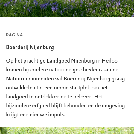
PAGINA
Boerderij Nijenburg
Op het prachtige Landgoed Nijenburg in Heiloo
komen bijzondere natuur en geschiedenis samen.
Natuurmonumenten wil Boerderij Nijenburg graag
ontwikkelen tot een mooie startplek om het
landgoed te ontdekken en te beleven. Het
bijzondere erfgoed blijft behouden en de omgeving
krijgt een nieuwe impuls.