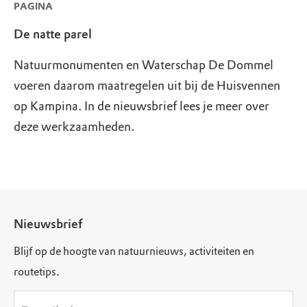
PAGINA
De natte parel
Natuurmonumenten en Waterschap De Dommel
voeren daarom maatregelen uit bij de Huisvennen
op Kampina. In de nieuwsbrief lees je meer over
deze werkzaamheden.
Nieuwsbrief
Blijf op de hoogte van natuurnieuws, activiteiten en
routetips.