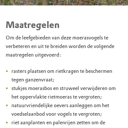
Maatregelen
Om de leefgebieden van deze moerasvogels te
verbeteren en uit te breiden worden de volgende
maatregelen uitgevoerd:
rasters plaatsen om rietkragen te beschermen
tegen ganzenvraat;
stukjes moerasbos en struweel verwijderen om
het oppervlakte rietmoeras te vergroten;
natuurvriendelijke oevers aanleggen om het
voedselaanbod voor vogels te vergroten;
riet aanplanten en palenrijen zetten om de