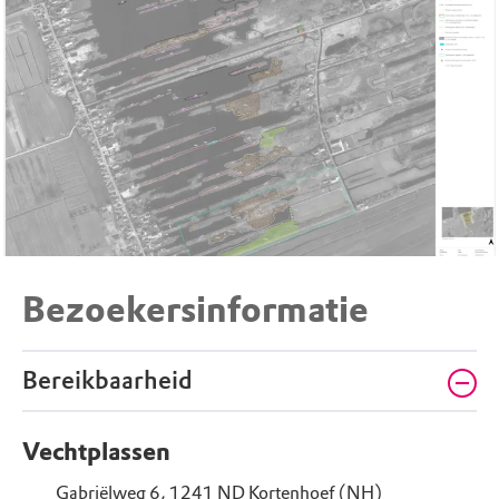
Bezoekersinformatie
Bereikbaarheid
Vechtplassen
Gabriëlweg 6, 1241 ND Kortenhoef (NH)