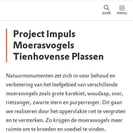
zoek
menu
Project Impuls
Moerasvogels
Tienhovense Plassen
Natuurmonumenten zet zich in voor behoud en
verbetering van het leefgebied van verschillende
moerasvogels zoals grote karekiet, woudaap, snor,
rietzanger, zwarte stern en purperreiger. Dit gaan
we realiseren door het oppervlakte riet te vergroten
en te versterken. Zo krijgen de moerasvogels meer
ruimte om te broeden en voedsel te vinden.