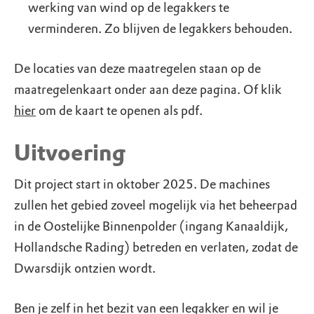
werking van wind op de legakkers te
verminderen. Zo blijven de legakkers behouden.
De locaties van deze maatregelen staan op de
maatregelenkaart onder aan deze pagina. Of klik
hier
om de kaart te openen als pdf.
Uitvoering
Dit project start in oktober 2025. De machines
zullen het gebied zoveel mogelijk via het beheerpad
in de Oostelijke Binnenpolder (ingang Kanaaldijk,
Hollandsche Rading) betreden en verlaten, zodat de
Dwarsdijk ontzien wordt.
Ben je zelf in het bezit van een legakker en wil je