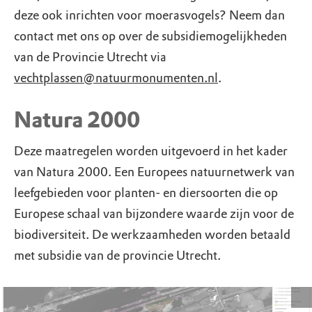
deze ook inrichten voor moerasvogels? Neem dan
contact met ons op over de subsidiemogelijkheden
van de Provincie Utrecht via
vechtplassen@natuurmonumenten.nl
.
Natura 2000
Deze maatregelen worden uitgevoerd in het kader
van Natura 2000. Een Europees natuurnetwerk van
leefgebieden voor planten- en diersoorten die op
Europese schaal van bijzondere waarde zijn voor de
biodiversiteit. De werkzaamheden worden betaald
met subsidie van de provincie Utrecht.