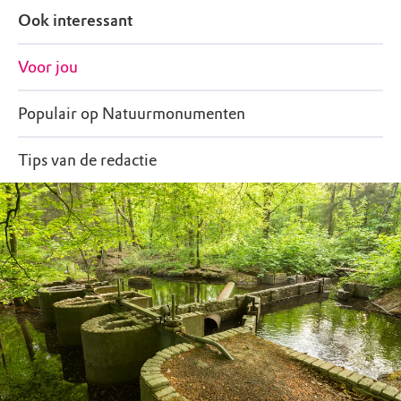
Ook interessant
Voor jou
Populair op Natuurmonumenten
Tips van de redactie