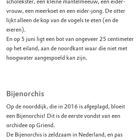
scholekster, een kleine mantelmeeuw, een eider-
vrouw, een meerkoet en een eider-jong. De otter
lijkt alleen de kop van de vogels te eten (en de
eieren).
En op 5 juni ligt een bot van ongeveer 25 centimeter
op het eiland, aan de noordkant waar die niet met
hoogwater aangespoeld kan zijn.
Bijenorchis
Op de noorddijk, die in 2016 is afgeplagd, bloeit
een Bijenorchis! Dit is de eerste vondst van een
orchidee op Griend.
De Bijenorchis is zeldzaam in Nederland, en pas