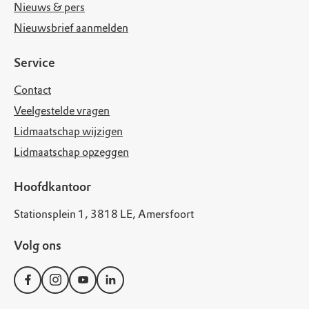
Nieuws & pers
Nieuwsbrief aanmelden
Service
Contact
Veelgestelde vragen
Lidmaatschap wijzigen
Lidmaatschap opzeggen
Hoofdkantoor
Stationsplein 1, 3818 LE, Amersfoort
Volg ons