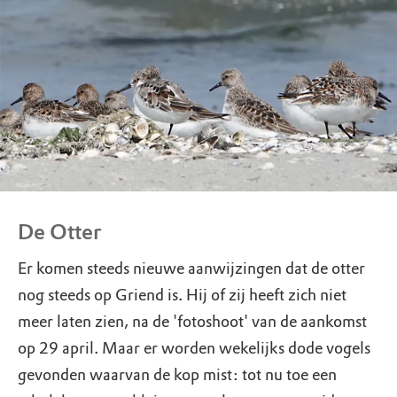
De Otter
Er komen steeds nieuwe aanwijzingen dat de otter
nog steeds op Griend is. Hij of zij heeft zich niet
meer laten zien, na de 'fotoshoot' van de aankomst
op 29 april. Maar er worden wekelijks dode vogels
gevonden waarvan de kop mist: tot nu toe een