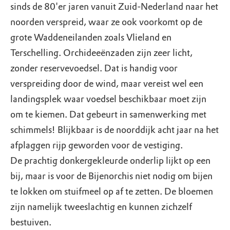
sinds de 80'er jaren vanuit Zuid-Nederland naar het
noorden verspreid, waar ze ook voorkomt op de
grote Waddeneilanden zoals Vlieland en
Terschelling. Orchideeënzaden zijn zeer licht,
zonder reservevoedsel. Dat is handig voor
verspreiding door de wind, maar vereist wel een
landingsplek waar voedsel beschikbaar moet zijn
om te kiemen. Dat gebeurt in samenwerking met
schimmels! Blijkbaar is de noorddijk acht jaar na het
afplaggen rijp geworden voor de vestiging.
De prachtig donkergekleurde onderlip lijkt op een
bij, maar is voor de Bijenorchis niet nodig om bijen
te lokken om stuifmeel op af te zetten. De bloemen
zijn namelijk tweeslachtig en kunnen zichzelf
bestuiven.