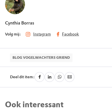
Cynthia Borras
Volg mij:
Instagram
Facebook
BLOG VOGELWACHTERS GRIEND
Deel dit item:
Ook interessant