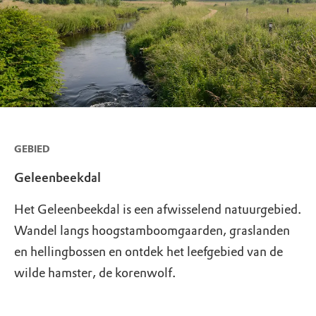
GEBIED
Geleenbeekdal
Het Geleenbeekdal is een afwisselend natuurgebied.
Wandel langs hoogstamboomgaarden, graslanden
en hellingbossen en ontdek het leefgebied van de
wilde hamster, de korenwolf.