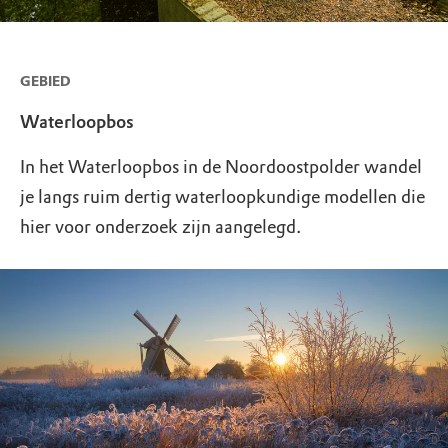
GEBIED
Waterloopbos
In het Waterloopbos in de Noordoostpolder wandel
je langs ruim dertig waterloopkundige modellen die
hier voor onderzoek zijn aangelegd.