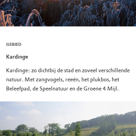
GEBIED
Kardinge
Kardinge: zo dichtbij de stad en zoveel verschillende
natuur. Met zangvogels, reeën, het plukbos, het
Beleefpad, de Speelnatuur en de Groene 4 Mijl.