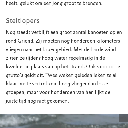
heeft, gelukt om een jong groot te brengen.
Steltlopers
Nog steeds verblijft een groot aantal kanoeten op en
rond Griend. Zij moeten nog honderden kilometers
vliegen naar het broedgebied. Met de harde wind
zitten ze tijdens hoog water regelmatig in de
kwelder in plaats van op het strand. Ook voor rosse
grutto's geldt dit. Twee weken geleden leken ze al
klaar om te vertrekken, hoog vliegend in losse
groepen, maar voor honderden van hen lijkt de
juiste tijd nog niet gekomen.