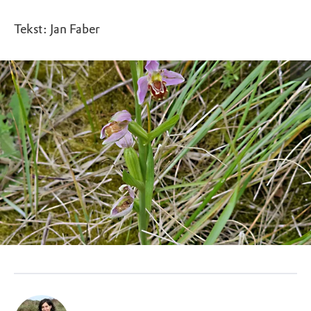
Tekst: Jan Faber