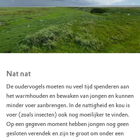
Nat nat
De oudervogels moeten nu veel tijd spenderen aan
het warmhouden en bewaken van jongen en kunnen
minder voer aanbrengen. In de nattigheid en kou is
voer (zoals insecten) ook nog moeilijker te vinden.
Op een gegeven moment hebben jongen nog geen
gesloten verendek en zijn te groot om onder een