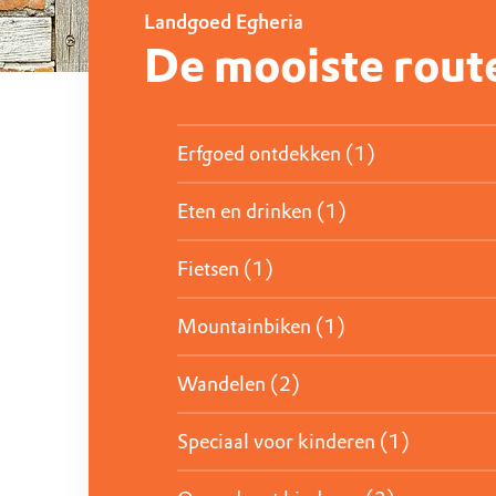
Landgoed Egheria
De mooiste rout
Erfgoed ontdekken (1)
Eten en drinken (1)
Fietsen (1)
Mountainbiken (1)
Wandelen (2)
Speciaal voor kinderen (1)