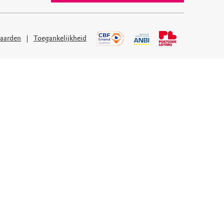
aarden
Toegankelijkheid