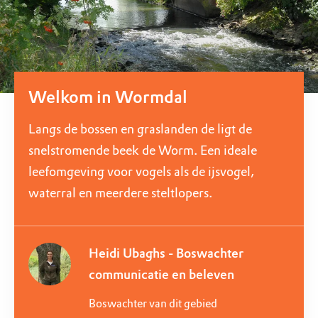
Welkom in Wormdal
Langs de bossen en graslanden de ligt de
snelstromende beek de Worm. Een ideale
leefomgeving voor vogels als de ijsvogel,
waterral en meerdere steltlopers.
Heidi Ubaghs - Boswachter
communicatie en beleven
Boswachter van dit gebied