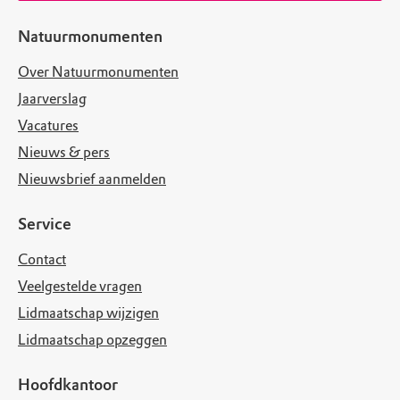
Natuurmonumenten
Over Natuurmonumenten
Jaarverslag
Vacatures
Nieuws & pers
Nieuwsbrief aanmelden
Service
Contact
Veelgestelde vragen
Lidmaatschap wijzigen
Lidmaatschap opzeggen
Hoofdkantoor