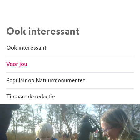
Ook interessant
Ook interessant
Voor jou
Populair op Natuurmonumenten
Tips van de redactie