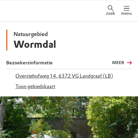
zoek
menu
Natuurgebied
Wormdal
Bezoekersinformatie
MEER
Overstehofweg 14, 6372 VG Landgraaf (LB)
Toon gebiedskaart