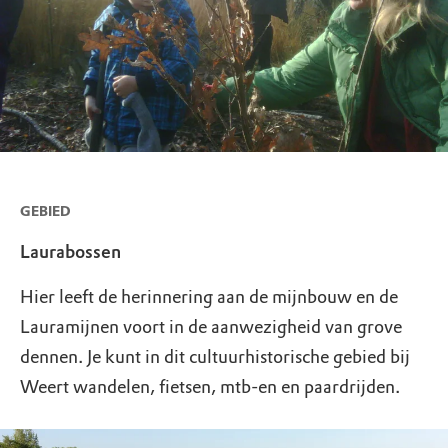
GEBIED
Laurabossen
Hier leeft de herinnering aan de mijnbouw en de
Lauramijnen voort in de aanwezigheid van grove
dennen. Je kunt in dit cultuurhistorische gebied bij
Weert wandelen, fietsen, mtb-en en paardrijden.