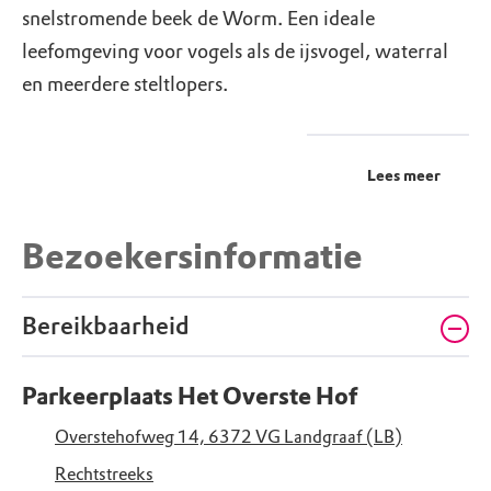
snelstromende beek de Worm. Een ideale
leefomgeving voor vogels als de ijsvogel, waterral
en meerdere steltlopers.
Lees meer
Bezoekersinformatie
Bereikbaarheid
Parkeerplaats Het Overste Hof
Overstehofweg 14, 6372 VG Landgraaf (LB)
Rechtstreeks