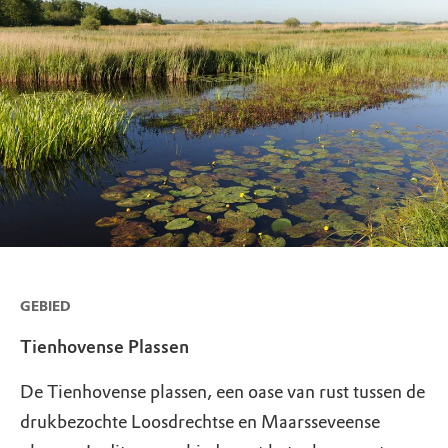
GEBIED
Tienhovense Plassen
De Tienhovense plassen, een oase van rust tussen de
drukbezochte Loosdrechtse en Maarsseveense