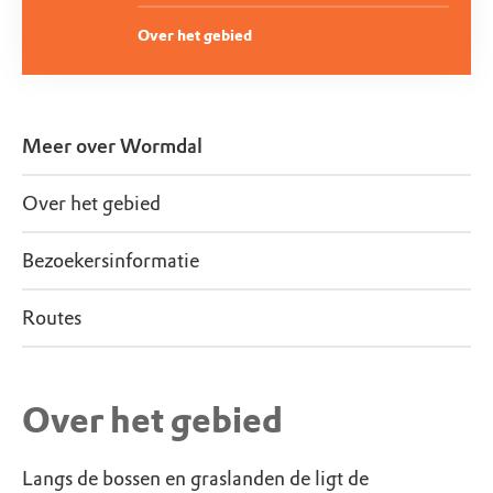
Over het gebied
Meer over
Wormdal
Over het gebied
Bezoekersinformatie
Routes
Over het gebied
Langs de bossen en graslanden de ligt de