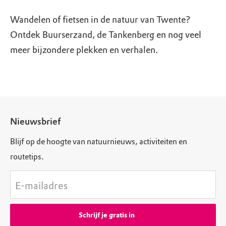
Wandelen of fietsen in de natuur van Twente?
Ontdek Buurserzand, de Tankenberg en nog veel
meer bijzondere plekken en verhalen.
Nieuwsbrief
Blijf op de hoogte van natuurnieuws, activiteiten en
routetips.
E-mailadres
Schrijf je gratis in