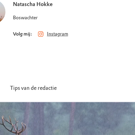
Natascha Hokke
Boswachter
Volg mij:
Instagram
Tips van de redactie