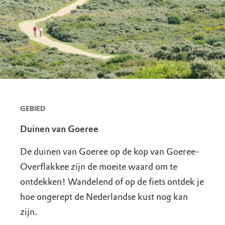
GEBIED
Duinen van Goeree
De duinen van Goeree op de kop van Goeree-
Overflakkee zijn de moeite waard om te
ontdekken! Wandelend of op de fiets ontdek je
hoe ongerept de Nederlandse kust nog kan
zijn.