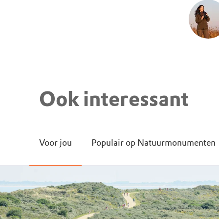
Ook interessant
Voor jou
Populair op Natuurmonumenten