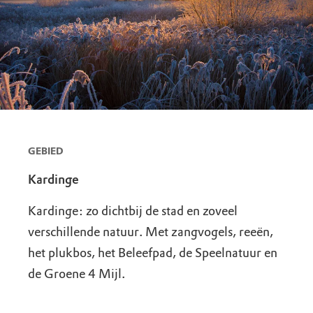
GEBIED
Kardinge
Kardinge: zo dichtbij de stad en zoveel
verschillende natuur. Met zangvogels, reeën,
het plukbos, het Beleefpad, de Speelnatuur en
de Groene 4 Mijl.