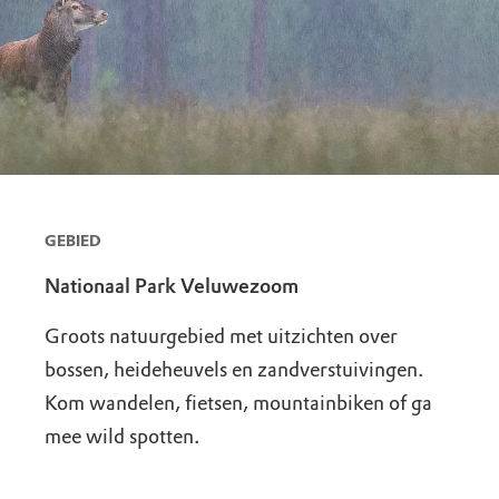
GEBIED
Nationaal Park Veluwezoom
Groots natuurgebied met uitzichten over
bossen, heideheuvels en zandverstuivingen.
Kom wandelen, fietsen, mountainbiken of ga
mee wild spotten.