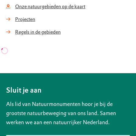
Onze natuurgebieden op de kaart
Projecten
Regels in de gebieden
Sluit je aan
Als lid van Natuurmonumenten hoor je bij de
grootste natuurbeweging van ons land. Samen
werken we aan een natuurrijker Nederland.