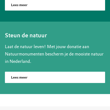
Lees meer
Steun de natuur
Laat de natuur leven! Met jouw donatie aan
Natuurmonumenten bescherm je de mooiste natuur
in Nederland.
Lees meer