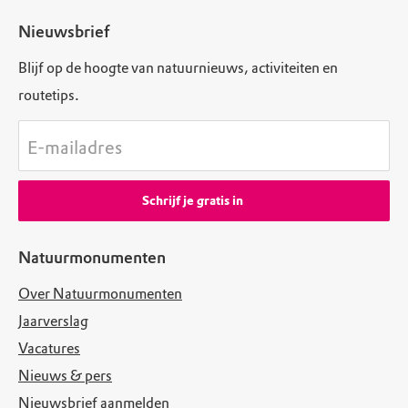
Nieuwsbrief
Blijf op de hoogte van natuurnieuws, activiteiten en
routetips.
E-mailadres
Schrijf je gratis in
Natuurmonumenten
Over Natuurmonumenten
Jaarverslag
Vacatures
Nieuws & pers
Nieuwsbrief aanmelden