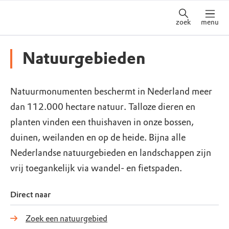
zoek
menu
Natuurgebieden
Natuurmonumenten beschermt in Nederland meer
dan 112.000 hectare natuur. Talloze dieren en
planten vinden een thuishaven in onze bossen,
duinen, weilanden en op de heide. Bijna alle
Nederlandse natuurgebieden en landschappen zijn
vrij toegankelijk via wandel- en fietspaden.
Direct naar
Zoek een natuurgebied