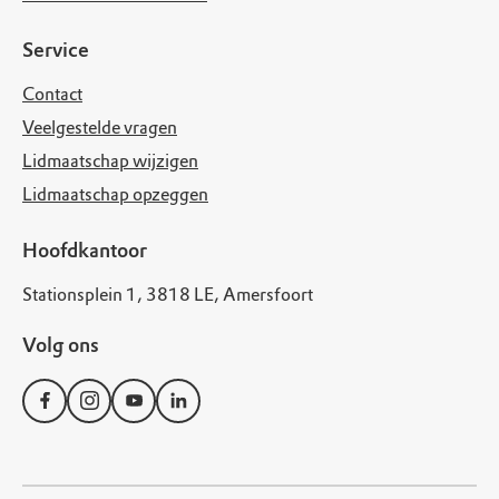
Service
Contact
Veelgestelde vragen
Lidmaatschap wijzigen
Lidmaatschap opzeggen
Hoofdkantoor
Stationsplein 1, 3818 LE, Amersfoort
Volg ons