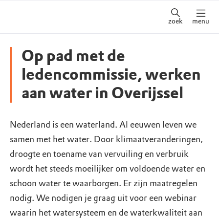
zoek
menu
Op pad met de
ledencommissie, werken
aan water in Overijssel
Nederland is een waterland. Al eeuwen leven we
samen met het water. Door klimaatveranderingen,
droogte en toename van vervuiling en verbruik
wordt het steeds moeilijker om voldoende water en
schoon water te waarborgen. Er zijn maatregelen
nodig. We nodigen je graag uit voor een webinar
waarin het watersysteem en de waterkwaliteit aan