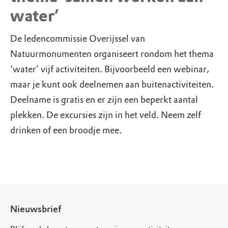
water’
De ledencommissie Overijssel van
Natuurmonumenten organiseert rondom het thema
‘water’ vijf activiteiten. Bijvoorbeeld een webinar,
maar je kunt ook deelnemen aan buitenactiviteiten.
Deelname is gratis en er zijn een beperkt aantal
plekken. De excursies zijn in het veld. Neem zelf
drinken of een broodje mee.
Nieuwsbrief