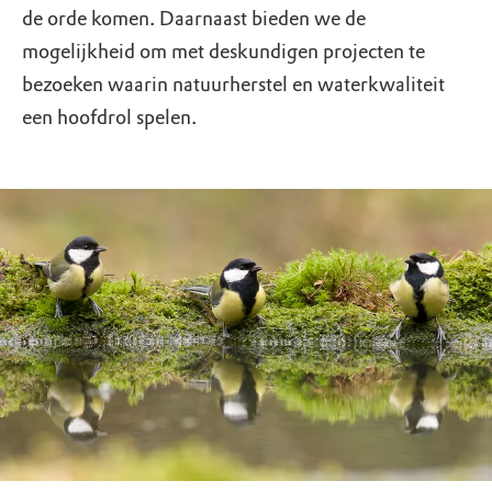
de orde komen. Daarnaast bieden we de
mogelijkheid om met deskundigen projecten te
bezoeken waarin natuurherstel en waterkwaliteit
een hoofdrol spelen.