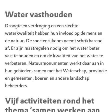
Water vasthouden
Droogte en verdroging en een slechte
waterkwaliteit hebben hun invloed op de mens en
de natuur. De soortenrijkdom neemt schrikbarend
af. Er zijn maatregelen nodig om het water beter
vast te houden en om de kwaliteit van het water te
verbeteren. Natuurmonumenten werkt daar aan in
hun gebieden, samen met het Waterschap, provincie
en gemeenten, boeren en andere landschap
beheerders.
Vijf activiteiten rond het
thema ‘samen werken aan