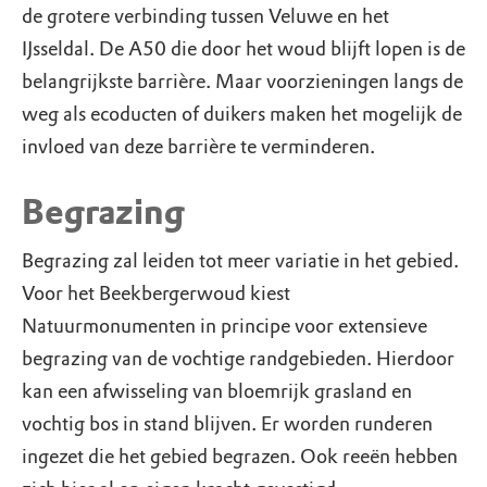
de grotere verbinding tussen Veluwe en het
IJsseldal. De A50 die door het woud blijft lopen is de
belangrijkste barrière. Maar voorzieningen langs de
weg als ecoducten of duikers maken het mogelijk de
invloed van deze barrière te verminderen.
Begrazing
Begrazing zal leiden tot meer variatie in het gebied.
Voor het Beekbergerwoud kiest
Natuurmonumenten in principe voor extensieve
begrazing van de vochtige randgebieden. Hierdoor
kan een afwisseling van bloemrijk grasland en
vochtig bos in stand blijven. Er worden runderen
ingezet die het gebied begrazen. Ook reeën hebben