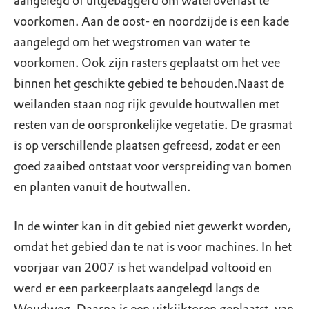
aangelegd of uitgebaggerd om wateroverlast te
voorkomen. Aan de oost- en noordzijde is een kade
aangelegd om het wegstromen van water te
voorkomen. Ook zijn rasters geplaatst om het vee
binnen het geschikte gebied te behouden.Naast de
weilanden staan nog rijk gevulde houtwallen met
resten van de oorspronkelijke vegetatie. De grasmat
is op verschillende plaatsen gefreesd, zodat er een
goed zaaibed ontstaat voor verspreiding van bomen
en planten vanuit de houtwallen.
In de winter kan in dit gebied niet gewerkt worden,
omdat het gebied dan te nat is voor machines. In het
voorjaar van 2007 is het wandelpad voltooid en
werd er een parkeerplaats aangelegd langs de