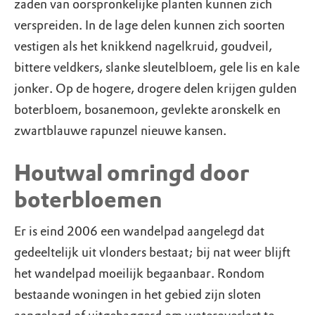
zaden van oorspronkelijke planten kunnen zich
verspreiden. In de lage delen kunnen zich soorten
vestigen als het knikkend nagelkruid, goudveil,
bittere veldkers, slanke sleutelbloem, gele lis en kale
jonker. Op de hogere, drogere delen krijgen gulden
boterbloem, bosanemoon, gevlekte aronskelk en
zwartblauwe rapunzel nieuwe kansen.
Houtwal omringd door
boterbloemen
Er is eind 2006 een wandelpad aangelegd dat
gedeeltelijk uit vlonders bestaat; bij nat weer blijft
het wandelpad moeilijk begaanbaar. Rondom
bestaande woningen in het gebied zijn sloten