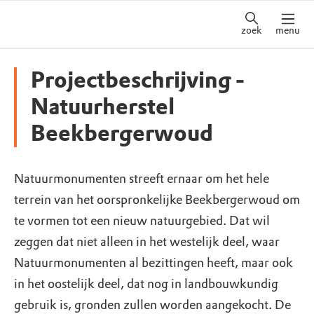
zoek
menu
Projectbeschrijving -
Natuurherstel
Beekbergerwoud
Natuurmonumenten streeft ernaar om het hele
terrein van het oorspronkelijke Beekbergerwoud om
te vormen tot een nieuw natuurgebied. Dat wil
zeggen dat niet alleen in het westelijk deel, waar
Natuurmonumenten al bezittingen heeft, maar ook
in het oostelijk deel, dat nog in landbouwkundig
gebruik is, gronden zullen worden aangekocht. De