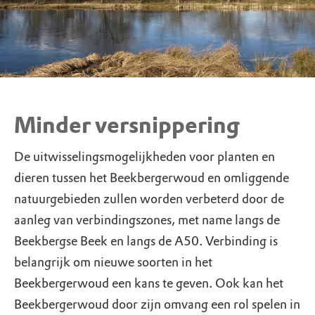
Minder versnippering
De uitwisselingsmogelijkheden voor planten en
dieren tussen het Beekbergerwoud en omliggende
natuurgebieden zullen worden verbeterd door de
aanleg van verbindingszones, met name langs de
Beekbergse Beek en langs de A50. Verbinding is
belangrijk om nieuwe soorten in het
Beekbergerwoud een kans te geven. Ook kan het
Beekbergerwoud door zijn omvang een rol spelen in