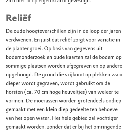
zich hier al op eigen kracht gevestigd.
Reliëf
De oude hoogteverschillen zijn in de loop der jaren
verdwenen. En juist dat reliëf zorgt voor variatie in
de plantengroei. Op basis van gegevens uit
bodemonderzoek en oude kaarten zal de bodem op
sommige plaatsen worden afgegraven en op andere
opgehoogd. De grond die vrijkomt op plekken waar
dieper wordt gegraven, wordt gebruikt om de
horsten (ca. 70 cm hoge heuveltjes) van weleer te
vormen. De moerassen worden grotendeels ondiep
gemaakt met een klein diep gedeelte ten behoeve
van het open water. Het hele gebied zal vochtiger
gemaakt worden, zonder dat er bij het omringende