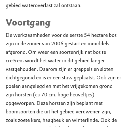
gebied wateroverlast zal ontstaan.
Voortgang
De werkzaamheden voor de eerste 54 hectare bos
zijn in de zomer van 2006 gestart en inmiddels
afgerond. Om weer een soortenrijk nat bos te
creëren, wordt het water in dit gebied langer
vastgehouden. Daarom zijn er greppels en sloten
dichtgegooid en is er een stuw geplaatst. Ook zijn er
poelen aangelegd en met het vrijgekomen grond
zijn horsten (ca 70 cm. hoge heuveltjes)
opgeworpen. Deze horsten zijn beplant met
boomsoorten die uit het gebied verdwenen zijn,
zoals zoete kers, haagbeuk en winterlinde. Ook de