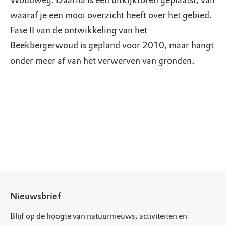
Woudweg. Daarna is een uitkijktoren geplaatst, van
waaraf je een mooi overzicht heeft over het gebied.
Fase II van de ontwikkeling van het
Beekbergerwoud is gepland voor 2010, maar hangt
onder meer af van het verwerven van gronden.
Nieuwsbrief
Blijf op de hoogte van natuurnieuws, activiteiten en