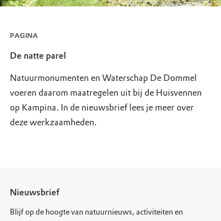
PAGINA
De natte parel
Natuurmonumenten en Waterschap De Dommel
voeren daarom maatregelen uit bij de Huisvennen
op Kampina. In de nieuwsbrief lees je meer over
deze werkzaamheden.
Nieuwsbrief
Blijf op de hoogte van natuurnieuws, activiteiten en