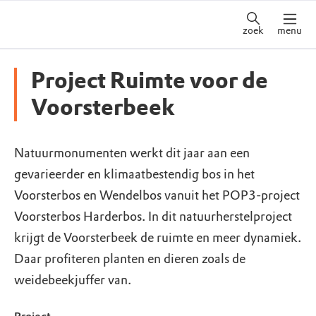
zoek
menu
Project Ruimte voor de
Voorsterbeek
Natuurmonumenten werkt dit jaar aan een
gevarieerder en klimaatbestendig bos in het
Voorsterbos en Wendelbos vanuit het POP3-project
Voorsterbos Harderbos. In dit natuurherstelproject
krijgt de Voorsterbeek de ruimte en meer dynamiek.
Daar profiteren planten en dieren zoals de
weidebeekjuffer van.