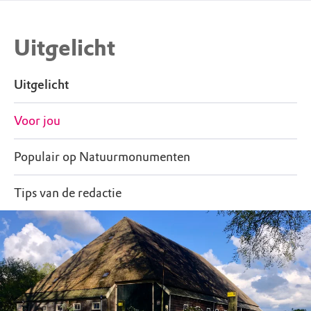
Uitgelicht
Uitgelicht
Voor jou
Populair op Natuurmonumenten
Tips van de redactie