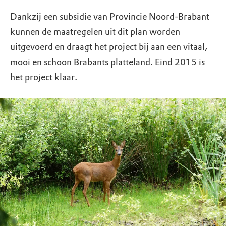
Dankzij een subsidie van Provincie Noord-Brabant
kunnen de maatregelen uit dit plan worden
uitgevoerd en draagt het project bij aan een vitaal,
mooi en schoon Brabants platteland. Eind 2015 is
het project klaar.