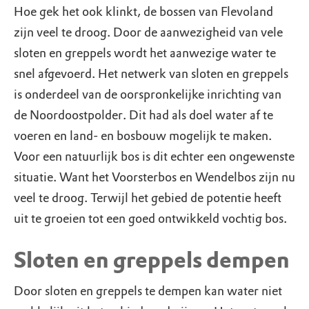
Hoe gek het ook klinkt, de bossen van Flevoland
zijn veel te droog. Door de aanwezigheid van vele
sloten en greppels wordt het aanwezige water te
snel afgevoerd. Het netwerk van sloten en greppels
is onderdeel van de oorspronkelijke inrichting van
de Noordoostpolder. Dit had als doel water af te
voeren en land- en bosbouw mogelijk te maken.
Voor een natuurlijk bos is dit echter een ongewenste
situatie. Want het Voorsterbos en Wendelbos zijn nu
veel te droog. Terwijl het gebied de potentie heeft
uit te groeien tot een goed ontwikkeld vochtig bos.
Sloten en greppels dempen
Door sloten en greppels te dempen kan water niet