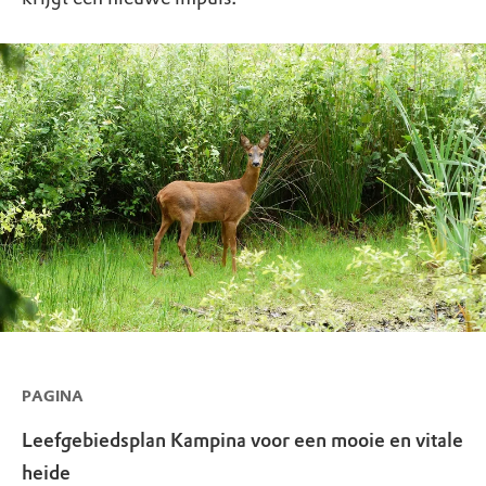
PAGINA
Leefgebiedsplan Kampina voor een mooie en vitale
heide