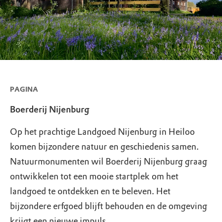
PAGINA
Boerderij Nijenburg
Op het prachtige Landgoed Nijenburg in Heiloo
komen bijzondere natuur en geschiedenis samen.
Natuurmonumenten wil Boerderij Nijenburg graag
ontwikkelen tot een mooie startplek om het
landgoed te ontdekken en te beleven. Het
bijzondere erfgoed blijft behouden en de omgeving
krijgt een nieuwe impuls.