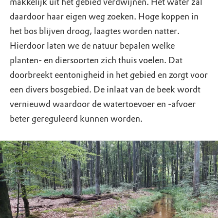
makkelijk uit het gebied verdwijnen. Het water zal
daardoor haar eigen weg zoeken. Hoge koppen in
het bos blijven droog, laagtes worden natter.
Hierdoor laten we de natuur bepalen welke
planten- en diersoorten zich thuis voelen. Dat
doorbreekt eentonigheid in het gebied en zorgt voor
een divers bosgebied. De inlaat van de beek wordt
vernieuwd waardoor de watertoevoer en -afvoer
beter gereguleerd kunnen worden.