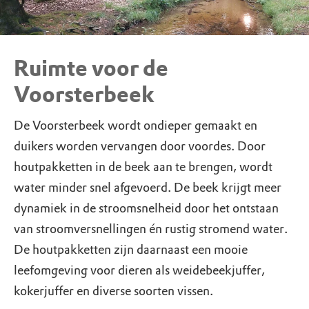
Ruimte voor de
Voorsterbeek
De Voorsterbeek wordt ondieper gemaakt en
duikers worden vervangen door voordes. Door
houtpakketten in de beek aan te brengen, wordt
water minder snel afgevoerd. De beek krijgt meer
dynamiek in de stroomsnelheid door het ontstaan
van stroomversnellingen én rustig stromend water.
De houtpakketten zijn daarnaast een mooie
leefomgeving voor dieren als weidebeekjuffer,
kokerjuffer en diverse soorten vissen.