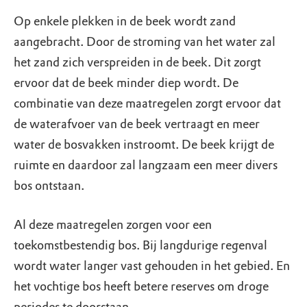
Op enkele plekken in de beek wordt zand
aangebracht. Door de stroming van het water zal
het zand zich verspreiden in de beek. Dit zorgt
ervoor dat de beek minder diep wordt. De
combinatie van deze maatregelen zorgt ervoor dat
de waterafvoer van de beek vertraagt en meer
water de bosvakken instroomt. De beek krijgt de
ruimte en daardoor zal langzaam een meer divers
bos ontstaan.
Al deze maatregelen zorgen voor een
toekomstbestendig bos. Bij langdurige regenval
wordt water langer vast gehouden in het gebied. En
het vochtige bos heeft betere reserves om droge