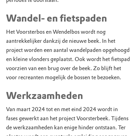
periodes te doorstaan.
Wandel- en fietspaden
Het Voorsterbos en Wendelbos wordt nog
aantrekkelijker dankzij de nieuwe beek. In het
project worden een aantal wandelpaden opgehoogd
en kleine vlonders geplaatst. Ook wordt het fietspad
voorzien van een brug over de beek. Zo blijft het
voor recreanten mogelijk de bossen te bezoeken.
Werkzaamheden
Van maart 2024 tot en met eind 2024 wordt in
fases gewerkt aan het project Voorsterbeek. Tijdens
de werkzaamheden kan enige hinder ontstaan. Ter