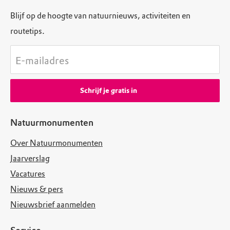
Blijf op de hoogte van natuurnieuws, activiteiten en
routetips.
E-mailadres
Schrijf je gratis in
Natuurmonumenten
Over Natuurmonumenten
Jaarverslag
Vacatures
Nieuws & pers
Nieuwsbrief aanmelden