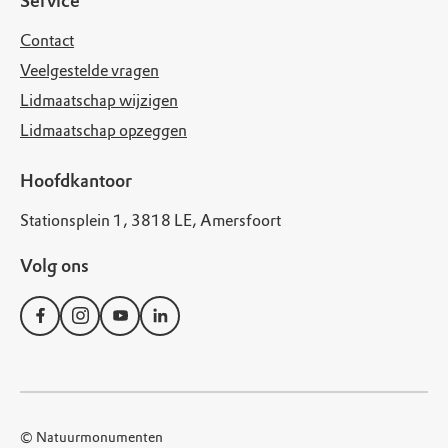
Service
Contact
Veelgestelde vragen
Lidmaatschap wijzigen
Lidmaatschap opzeggen
Hoofdkantoor
Stationsplein 1, 3818 LE, Amersfoort
Volg ons
© Natuurmonumenten