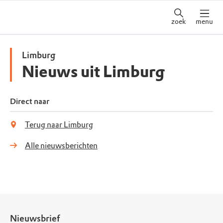
zoek
menu
Limburg
Nieuws uit Limburg
Direct naar
Terug naar Limburg
Alle nieuwsberichten
Nieuwsbrief