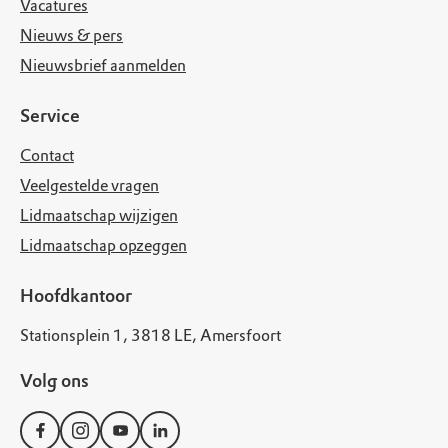
Vacatures
Nieuws & pers
Nieuwsbrief aanmelden
Service
Contact
Veelgestelde vragen
Lidmaatschap wijzigen
Lidmaatschap opzeggen
Hoofdkantoor
Stationsplein 1, 3818 LE, Amersfoort
Volg ons