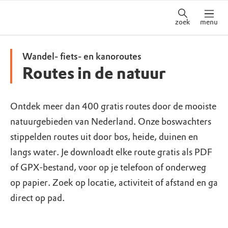
zoek
menu
Wandel- fiets- en kanoroutes
Routes in de natuur
Ontdek meer dan 400 gratis routes door de mooiste
natuurgebieden van Nederland. Onze boswachters
stippelden routes uit door bos, heide, duinen en
langs water. Je downloadt elke route gratis als PDF
of GPX-bestand, voor op je telefoon of onderweg
op papier. Zoek op locatie, activiteit of afstand en ga
direct op pad.