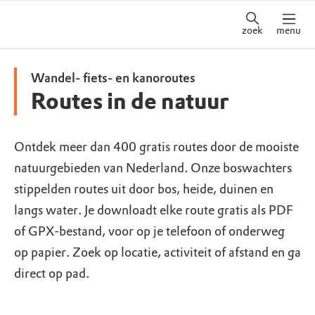
zoek
menu
Wandel- fiets- en kanoroutes
Routes in de natuur
Ontdek meer dan 400 gratis routes door de mooiste
natuurgebieden van Nederland. Onze boswachters
stippelden routes uit door bos, heide, duinen en
langs water. Je downloadt elke route gratis als PDF
of GPX-bestand, voor op je telefoon of onderweg
op papier. Zoek op locatie, activiteit of afstand en ga
direct op pad.