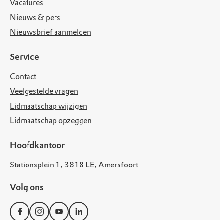
Vacatures
Nieuws & pers
Nieuwsbrief aanmelden
Service
Contact
Veelgestelde vragen
Lidmaatschap wijzigen
Lidmaatschap opzeggen
Hoofdkantoor
Stationsplein 1, 3818 LE, Amersfoort
Volg ons