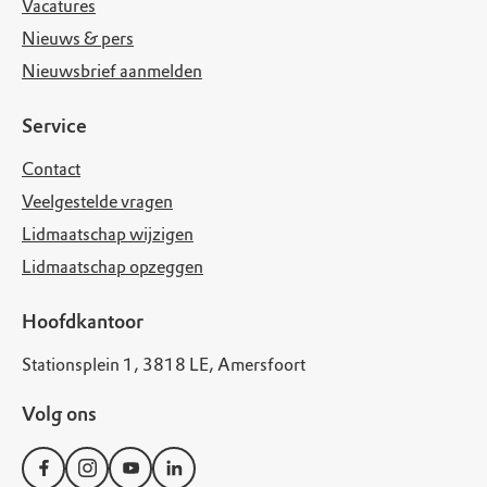
Vacatures
Nieuws & pers
Nieuwsbrief aanmelden
Service
Contact
Veelgestelde vragen
Lidmaatschap wijzigen
Lidmaatschap opzeggen
Hoofdkantoor
Stationsplein 1, 3818 LE, Amersfoort
Volg ons