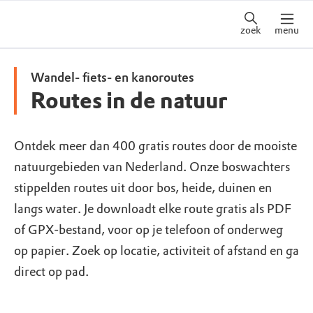
zoek
menu
Wandel- fiets- en kanoroutes
Routes in de natuur
Ontdek meer dan 400 gratis routes door de mooiste
natuurgebieden van Nederland. Onze boswachters
stippelden routes uit door bos, heide, duinen en
langs water. Je downloadt elke route gratis als PDF
of GPX-bestand, voor op je telefoon of onderweg
op papier. Zoek op locatie, activiteit of afstand en ga
direct op pad.