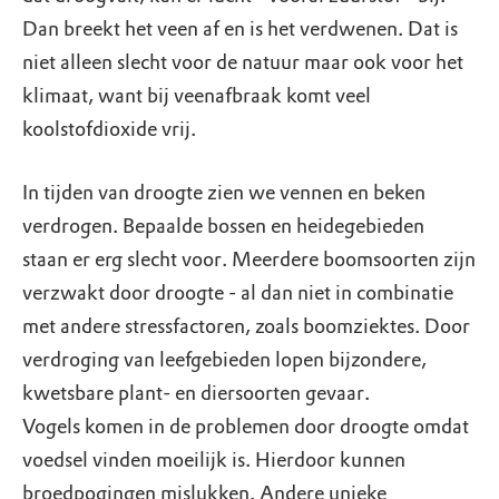
Dan breekt het veen af en is het verdwenen. Dat is
niet alleen slecht voor de natuur maar ook voor het
klimaat, want bij veenafbraak komt veel
koolstofdioxide vrij.
In tijden van droogte zien we vennen en beken
verdrogen. Bepaalde bossen en heidegebieden
staan er erg slecht voor. Meerdere boomsoorten zijn
verzwakt door droogte - al dan niet in combinatie
met andere stressfactoren, zoals boomziektes. Door
verdroging van leefgebieden lopen bijzondere,
kwetsbare plant- en diersoorten gevaar.
Vogels komen in de problemen door droogte omdat
voedsel vinden moeilijk is. Hierdoor kunnen
broedpogingen mislukken. Andere unieke