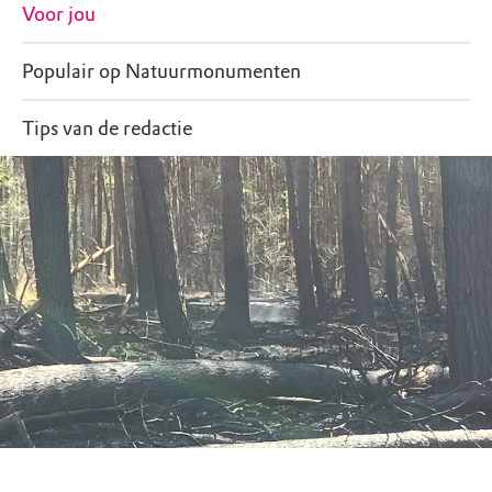
Voor jou
Populair op Natuurmonumenten
Tips van de redactie