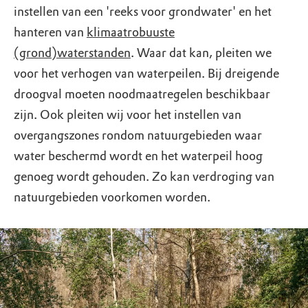
instellen van een 'reeks voor grondwater' en het
hanteren van
klimaatrobuuste
(grond)waterstanden
. Waar dat kan, pleiten we
voor het verhogen van waterpeilen. Bij dreigende
droogval moeten noodmaatregelen beschikbaar
zijn. Ook pleiten wij voor het instellen van
overgangszones rondom natuurgebieden waar
water beschermd wordt en het waterpeil hoog
genoeg wordt gehouden. Zo kan verdroging van
natuurgebieden voorkomen worden.