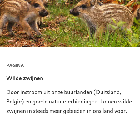
PAGINA
Wilde zwijnen
Door instroom uit onze buurlanden (Duitsland,
België) en goede natuurverbindingen, komen wilde
zwijnen in steeds meer gebieden in ons land voor.