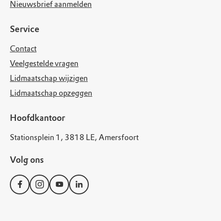
Nieuwsbrief aanmelden
Service
Contact
Veelgestelde vragen
Lidmaatschap wijzigen
Lidmaatschap opzeggen
Hoofdkantoor
Stationsplein 1, 3818 LE, Amersfoort
Volg ons