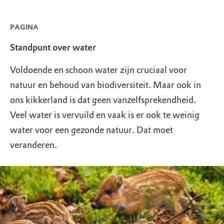
PAGINA
Standpunt over water
Voldoende en schoon water zijn cruciaal voor
natuur en behoud van biodiversiteit. Maar ook in
ons kikkerland is dat geen vanzelfsprekendheid.
Veel water is vervuild en vaak is er ook te weinig
water voor een gezonde natuur. Dat moet
veranderen.