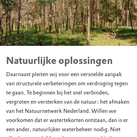
Natuurlijke oplossingen
Daarnaast pleiten wij voor een versnelde aanpak
van structurele verbeteringen om verdroging tegen
te gaan. Te beginnen bij het snel verbinden,
vergroten en versterken van de natuur: het afmaken
van het Natuurnetwerk Nederland. Willen we
voorkomen dat er watertekorten ontstaan, dan is er
een ander, natuurlijker waterbeheer nodig. Niet