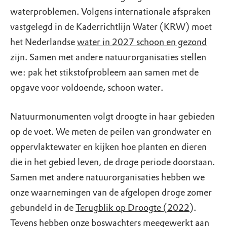
waterproblemen. Volgens internationale afspraken
vastgelegd in de Kaderrichtlijn Water (KRW) moet
het Nederlandse
water in 2027 schoon en gezond
zijn. Samen met andere natuurorganisaties stellen
we: pak het stikstofprobleem aan samen met de
opgave voor voldoende, schoon water.
Natuurmonumenten volgt droogte in haar gebieden
op de voet. We meten de peilen van grondwater en
oppervlaktewater en kijken hoe planten en dieren
die in het gebied leven, de droge periode doorstaan.
Samen met andere natuurorganisaties hebben we
onze waarnemingen van de afgelopen droge zomer
gebundeld in de
Terugblik op Droogte (2022
).
Tevens hebben onze boswachters meegewerkt aan