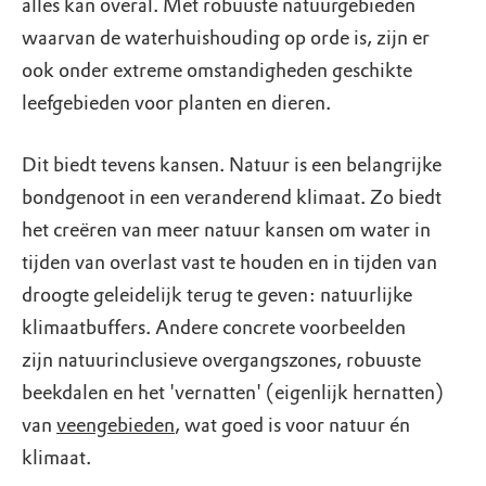
alles kan overal. Met robuuste natuurgebieden
waarvan de waterhuishouding op orde is, zijn er
ook onder extreme omstandigheden geschikte
leefgebieden voor planten en dieren.
Dit biedt tevens kansen. Natuur is een belangrijke
bondgenoot in een veranderend klimaat. Zo biedt
het creëren van meer natuur kansen om water in
tijden van overlast vast te houden en in tijden van
droogte geleidelijk terug te geven: natuurlijke
klimaatbuffers. Andere concrete voorbeelden
zijn natuurinclusieve overgangszones, robuuste
beekdalen en het 'vernatten' (eigenlijk hernatten)
van
veengebieden
, wat goed is voor natuur én
klimaat.