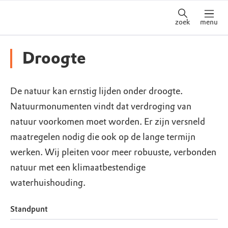
zoek
menu
Droogte
De natuur kan ernstig lijden onder droogte.
Natuurmonumenten vindt dat verdroging van
natuur voorkomen moet worden. Er zijn versneld
maatregelen nodig die ook op de lange termijn
werken. Wij pleiten voor meer robuuste, verbonden
natuur met een klimaatbestendige
waterhuishouding.
Standpunt