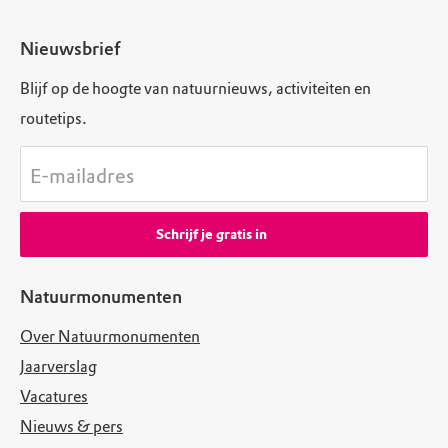
Nieuwsbrief
Blijf op de hoogte van natuurnieuws, activiteiten en
routetips.
E-mailadres
Schrijf je gratis in
Natuurmonumenten
Over Natuurmonumenten
Jaarverslag
Vacatures
Nieuws & pers