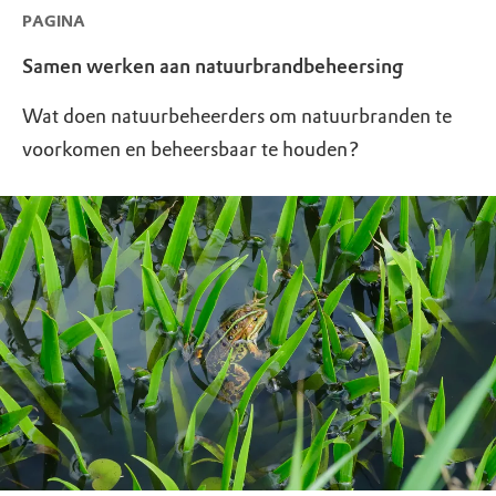
PAGINA
Samen werken aan natuurbrandbeheersing
Wat doen natuurbeheerders om natuurbranden te
voorkomen en beheersbaar te houden?