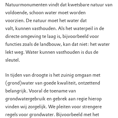
Natuurmonumenten vindt dat kwetsbare natuur van
voldoende, schoon water moet worden
voorzien. De natuur moet het water dat
valt, kunnen vasthouden. Als het waterpeil in de
directe omgeving te laag is, bijvoorbeeld voor
functies zoals de landbouw, kan dat niet: het water
lekt weg. Water kunnen vasthouden is dus de
sleutel.
In tijden van droogte is het zuinig omgaan met
(grond)water van goede kwaliteit, ontzettend
belangrijk. Vooral de toename van
grondwatergebruik en gebrek aan regie hierop
vinden wij zorgelijk. We pleiten voor strengere
regels voor grondwater. Bijvoorbeeld met het