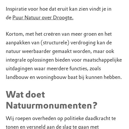
Inspiratie voor hoe dat eruit kan zien vindt je in
de
Puur Natuur over Droogte.
Kortom, met het creëren van meer groen en het
aanpakken van (structurele) verdroging kan de
natuur weerbaarder gemaakt worden, maar ook
integrale oplossingen bieden voor maatschappelijke
uitdagingen waar meerdere functies, zoals
landbouw en woningbouw baat bij kunnen hebben.
Wat doet
Natuurmonumenten?
Wij roepen overheden op politieke daadkracht te
tonen en versneld aan de slag te gaan met