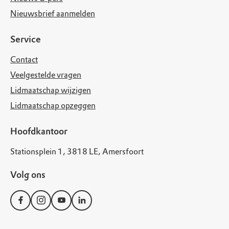
Nieuwsbrief aanmelden
Service
Contact
Veelgestelde vragen
Lidmaatschap wijzigen
Lidmaatschap opzeggen
Hoofdkantoor
Stationsplein 1, 3818 LE, Amersfoort
Volg ons