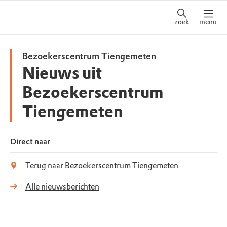
zoek
menu
Bezoekerscentrum Tiengemeten
Nieuws uit
Bezoekerscentrum
Tiengemeten
Direct naar
Terug naar Bezoekerscentrum Tiengemeten
Alle nieuwsberichten