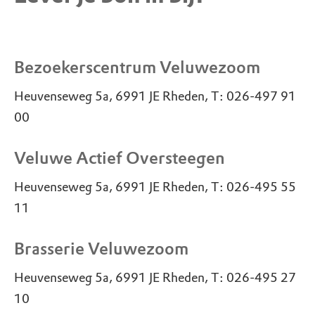
Bezoekerscentrum Veluwezoom
Heuvenseweg 5a, 6991 JE Rheden, T: 026-497 91
00
Veluwe Actief Oversteegen
Heuvenseweg 5a, 6991 JE Rheden, T: 026-495 55
11
Brasserie Veluwezoom
Heuvenseweg 5a, 6991 JE Rheden, T: 026-495 27
10