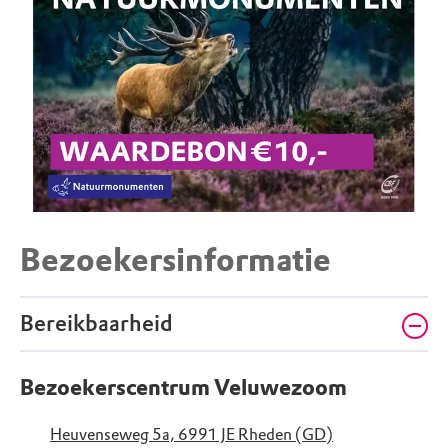
Bezoekersinformatie
Bereikbaarheid
Bezoekerscentrum Veluwezoom
Heuvenseweg 5a, 6991 JE Rheden (GD)