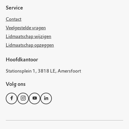
Service
Contact
Veelgestelde vragen
Lidmaatschap wijzigen
Lidmaatschap opzeggen
Hoofdkantoor
Stationsplein 1, 3818 LE, Amersfoort
Volg ons