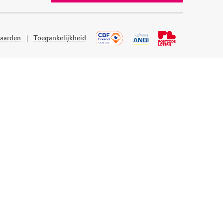
aarden
Toegankelijkheid