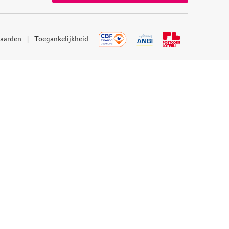
aarden
Toegankelijkheid