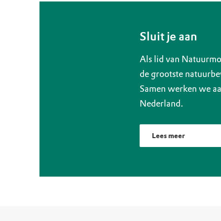
Sluit je aan
Als lid van Natuurmo
de grootste natuurbe
Samen werken we aan
Nederland.
Lees meer