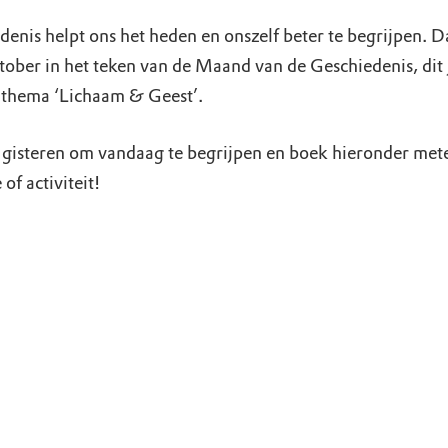
denis helpt ons het heden en onszelf beter te begrijpen. 
ktober in het teken van de Maand van de Geschiedenis, dit 
 thema ‘Lichaam & Geest’.
gisteren om vandaag te begrijpen en boek hieronder met
 of activiteit!