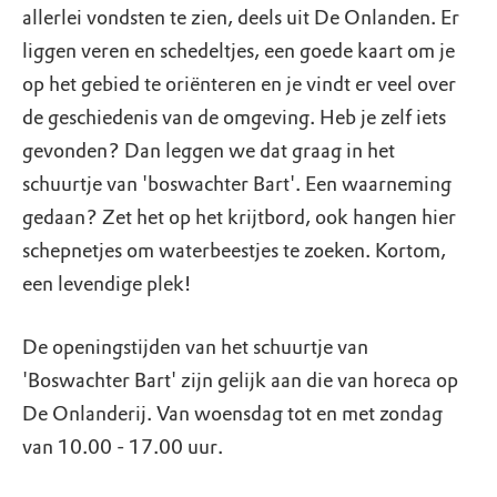
allerlei vondsten te zien, deels uit De Onlanden. Er
liggen veren en schedeltjes, een goede kaart om je
op het gebied te oriënteren en je vindt er veel over
de geschiedenis van de omgeving. Heb je zelf iets
gevonden? Dan leggen we dat graag in het
schuurtje van 'boswachter Bart'. Een waarneming
gedaan? Zet het op het krijtbord, ook hangen hier
schepnetjes om waterbeestjes te zoeken. Kortom,
een levendige plek!
De openingstijden van het schuurtje van
'Boswachter Bart' zijn gelijk aan die van horeca op
De Onlanderij. Van woensdag tot en met zondag
van 10.00 - 17.00 uur.