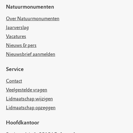
Natuurmonumenten
Over Natuurmonumenten
Jaarverslag
Vacatures
Nieuws & pers
Nieuwsbrief aanmelden
Service
Contact
Veelgestelde vragen
Lidmaatschap wijzigen
Lidmaatschap opzeggen
Hoofdkantoor