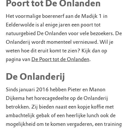
Poort tot De Onlanden
Het voormalige boerenerf aan de Madijk 1 in
Eelderwolde is al enige jaren een poort tot
natuurgebied De Onlanden voor vele bezoekers. De
Onlanderij wordt momenteel vernieuwd. Wil je
weten hoe dit eruit komt te zien? Kijk dan op
pagina van
De Poort tot de Onlanden
.
De Onlanderij
Sinds januari 2016 hebben Pieter en Manon
Dijkema het horecagedeelte op de Onlanderij
betrokken. Zij bieden naast een kopje koffie met
ambachtelijk gebak of een heerlijke lunch ook de
mogelijkheid om te komen vergaderen, een training