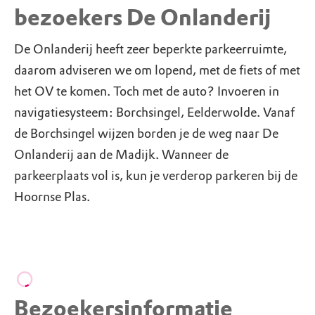
bezoekers De Onlanderij
De Onlanderij heeft zeer beperkte parkeerruimte,
daarom adviseren we om lopend, met de fiets of met
het OV te komen. Toch met de auto? Invoeren in
navigatiesysteem: Borchsingel, Eelderwolde. Vanaf
de Borchsingel wijzen borden je de weg naar De
Onlanderij aan de Madijk. Wanneer de
parkeerplaats vol is, kun je verderop parkeren bij de
Hoornse Plas.
Bezoekersinformatie