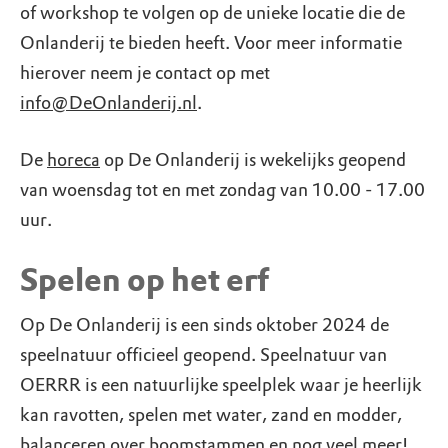
of workshop te volgen op de unieke locatie die de
Onlanderij te bieden heeft. Voor meer informatie
hierover neem je contact op met
info@DeOnlanderij.nl
.
De
horeca
op De Onlanderij is wekelijks geopend
van woensdag tot en met zondag van 10.00 - 17.00
uur.
Spelen op het erf
Op De Onlanderij is een sinds oktober 2024 de
speelnatuur officieel geopend. Speelnatuur van
OERRR is een natuurlijke speelplek waar je heerlijk
kan ravotten, spelen met water, zand en modder,
balanceren over boomstammen en nog veel meer!