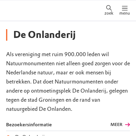
zoek
menu
De Onlanderij
Als vereniging met ruim 900.000 leden wil
Natuurmonumenten niet alleen goed zorgen voor de
Nederlandse natuur, maar er ook mensen bij
betrekken. Dat doet Natuurmonumenten onder
andere op ontmoetingsplek De Onlanderij, gelegen
tegen de stad Groningen en de rand van
natuurgebied De Onlanden.
Bezoekersinformatie
MEER