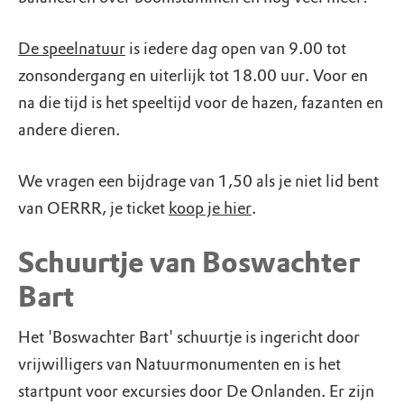
De speelnatuur
is iedere dag open van 9.00 tot
zonsondergang en uiterlijk tot 18.00 uur. Voor en
na die tijd is het speeltijd voor de hazen, fazanten en
andere dieren.
We vragen een bijdrage van 1,50 als je niet lid bent
van OERRR, je ticket
koop je hier
.
Schuurtje van Boswachter
Bart
Het 'Boswachter Bart' schuurtje is ingericht door
vrijwilligers van Natuurmonumenten en is het
startpunt voor excursies door De Onlanden. Er zijn