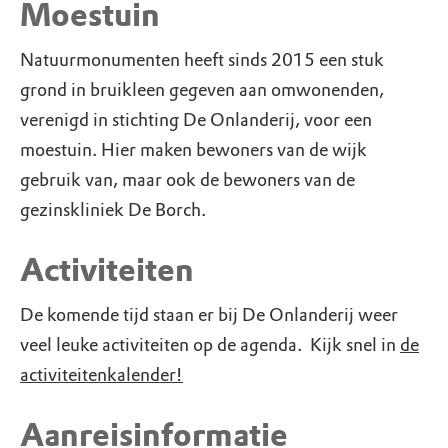
Moestuin
Natuurmonumenten heeft sinds 2015 een stuk
grond in bruikleen gegeven aan omwonenden,
verenigd in stichting De Onlanderij, voor een
moestuin. Hier maken bewoners van de wijk
gebruik van, maar ook de bewoners van de
gezinskliniek De Borch.
Activiteiten
De komende tijd staan er bij De Onlanderij weer
veel leuke activiteiten op de agenda. Kijk snel in
de
activiteitenkalender!
Aanreisinformatie