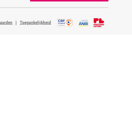
aarden
Toegankelijkheid