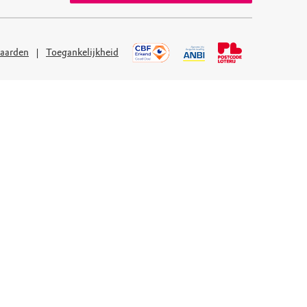
aarden
Toegankelijkheid