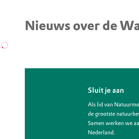
Nieuws over de W
Sluit je aan
Als lid van Natuurmo
de grootste natuurbe
Samen werken we aan
Nederland.