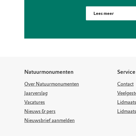
Lees meer
Natuurmonumenten
Service
Over Natuurmonumenten
Contact
Jaarverslag
Veelgest
Vacatures
Lidmaats
Nieuws & pers
Lidmaat
Nieuwsbrief aanmelden