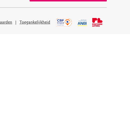
aarden
Toegankelijkheid