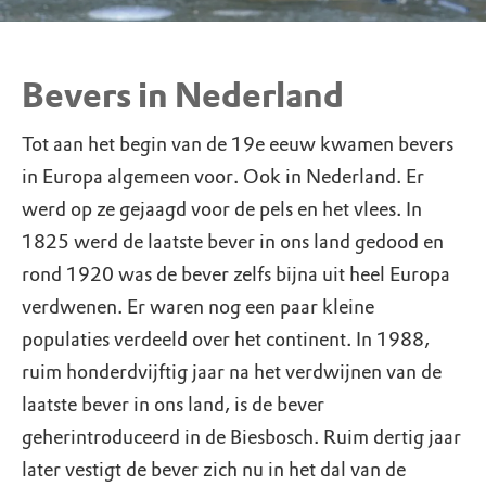
Bevers in Nederland
Tot aan het begin van de 19e eeuw kwamen bevers
in Europa algemeen voor. Ook in Nederland. Er
werd op ze gejaagd voor de pels en het vlees. In
1825 werd de laatste bever in ons land gedood en
rond 1920 was de bever zelfs bijna uit heel Europa
verdwenen. Er waren nog een paar kleine
populaties verdeeld over het continent. In 1988,
ruim honderdvijftig jaar na het verdwijnen van de
laatste bever in ons land, is de bever
geherintroduceerd in de Biesbosch. Ruim dertig jaar
later vestigt de bever zich nu in het dal van de