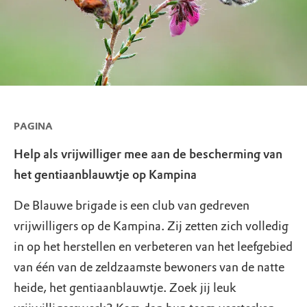
PAGINA
Help als vrijwilliger mee aan de bescherming van
het gentiaanblauwtje op Kampina
De Blauwe brigade is een club van gedreven
vrijwilligers op de Kampina. Zij zetten zich volledig
in op het herstellen en verbeteren van het leefgebied
van één van de zeldzaamste bewoners van de natte
heide, het gentiaanblauwtje. Zoek jij leuk