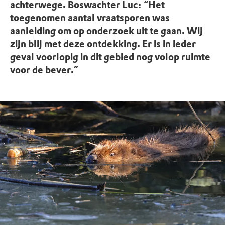
achterwege. Boswachter Luc: “Het
toegenomen aantal vraatsporen was
aanleiding om op onderzoek uit te gaan. Wij
zijn blij met deze ontdekking. Er is in ieder
geval voorlopig in dit gebied nog volop ruimte
voor de bever.”