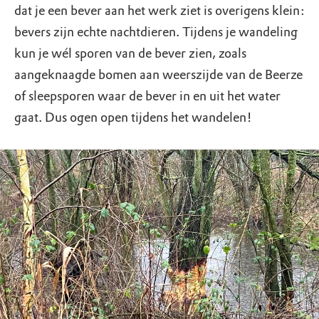
dat je een bever aan het werk ziet is overigens klein:
bevers zijn echte nachtdieren. Tijdens je wandeling
kun je wél sporen van de bever zien, zoals
aangeknaagde bomen aan weerszijde van de Beerze
of sleepsporen waar de bever in en uit het water
gaat. Dus ogen open tijdens het wandelen!