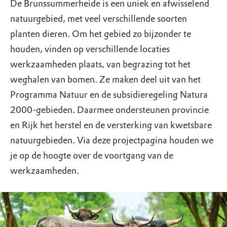
De Brunssummerheide is een uniek en afwisselend
natuurgebied, met veel verschillende soorten
planten dieren. Om het gebied zo bijzonder te
houden, vinden op verschillende locaties
werkzaamheden plaats, van begrazing tot het
weghalen van bomen. Ze maken deel uit van het
Programma Natuur en de subsidieregeling Natura
2000-gebieden. Daarmee ondersteunen provincie
en Rijk het herstel en de versterking van kwetsbare
natuurgebieden. Via deze projectpagina houden we
je op de hoogte over de voortgang van de
werkzaamheden.