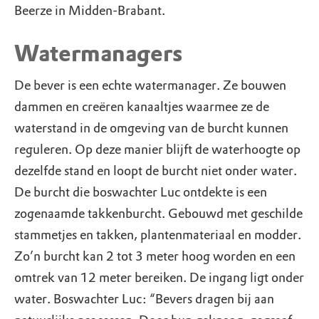
Beerze in Midden-Brabant.
Watermanagers
De bever is een echte watermanager. Ze bouwen
dammen en creëren kanaaltjes waarmee ze de
waterstand in de omgeving van de burcht kunnen
reguleren. Op deze manier blijft de waterhoogte op
dezelfde stand en loopt de burcht niet onder water.
De burcht die boswachter Luc ontdekte is een
zogenaamde takkenburcht. Gebouwd met geschilde
stammetjes en takken, plantenmateriaal en modder.
Zo’n burcht kan 2 tot 3 meter hoog worden en een
omtrek van 12 meter bereiken. De ingang ligt onder
water. Boswachter Luc: “Bevers dragen bij aan