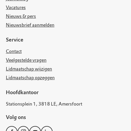
Vacatures
Nieuws & pers
Nieuwsbrief aanmelden
Service
Contact
Veelgestelde vragen
Lidmaatschap wijzigen
Lidmaatschap opzeggen
Hoofdkantoor
Stationsplein 1, 3818 LE, Amersfoort
Volg ons