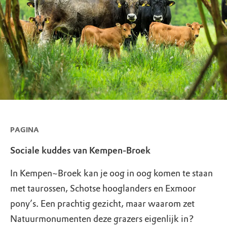
PAGINA
Sociale kuddes van Kempen-Broek
In Kempen~Broek kan je oog in oog komen te staan
met taurossen, Schotse hooglanders en Exmoor
pony’s. Een prachtig gezicht, maar waarom zet
Natuurmonumenten deze grazers eigenlijk in?