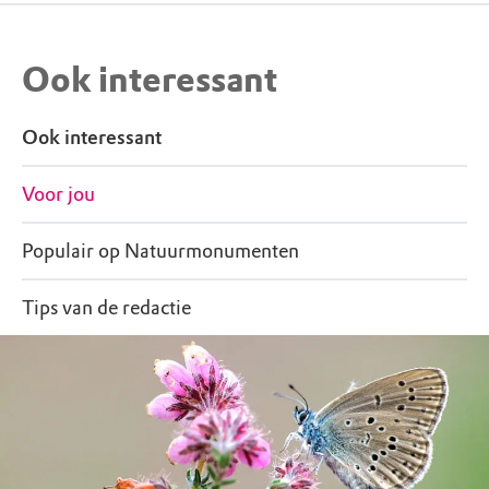
Ook interessant
Ook interessant
Voor jou
Populair op Natuurmonumenten
Tips van de redactie