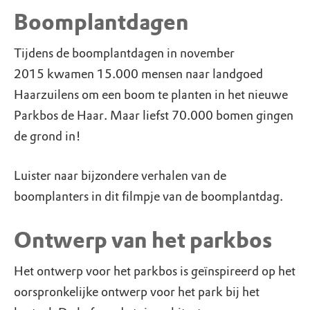
Boomplantdagen
Tijdens de boomplantdagen in november
2015 kwamen 15.000 mensen naar landgoed
Haarzuilens om een boom te planten in het nieuwe
Parkbos de Haar. Maar liefst 70.000 bomen gingen
de grond in!
Luister naar bijzondere verhalen van de
boomplanters in dit filmpje van de boomplantdag.
Ontwerp van het parkbos
Het ontwerp voor het parkbos is geïnspireerd op het
oorspronkelijke ontwerp voor het park bij het