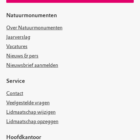
Natuurmonumenten
Over Natuurmonumenten
Jaarverslag
Vacatures
Nieuws & pers
Nieuwsbrief aanmelden
Service
Contact
Veelgestelde vragen
Lidmaatschap wijzigen
Lidmaatschap opzeggen
Hoofdkantoor