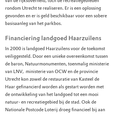
van de rijksoverheid, toch de recreatiegebieden
rondom Utrecht te realiseren. Er is een oplossing
gevonden en er is geld beschikbaar voor een sobere
basisaanleg van het parkbos.
Financiering landgoed Haarzuilens
In 2000 is landgoed Haarzuilens voor de toekomst
veiliggesteld. Door een unieke overeenkomst tussen
de baron, Natuurmonumenten, toenmalig ministerie
van LNV, ministerie van OCW en de provincie
Utrecht kon zowel de restauratie van Kasteel de
Haar gefinancierd worden als gestart worden met
de ontwikkeling van het landgoed tot een mooi
natuur- en recreatiegebied bij de stad. Ook de
Nationale Postcode Loterij droeg financieel bij aan