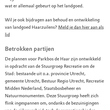
wat er allemaal gebeurt op het landgoed.
Wil je ook bijdragen aan behoud en ontwikkeling
van landgoed Haarzuilens?
Meld je dan hier aan als
lid
Betrokken partijen
De plannen voor Parkbos de Haar zijn ontwikkeld
in opdracht van de Stuurgroep Recreatie om de
Stad: bestaande uit o.a. provincie Utrecht,
gemeente Utrecht, Bestuur Regio Utrecht, Recreatie
Midden Nederland, Staatsbosbeheer en
Natuurmonumenten. Deze Stuurgroep heeft zich
flink ingespannen om, ondanks de bezuinigingen