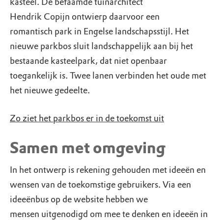
kasteel. De befaamde tuinarchitect
Hendrik Copijn ontwierp daarvoor een
romantisch park in Engelse landschapsstijl. Het
nieuwe parkbos sluit landschappelijk aan bij het
bestaande kasteelpark, dat niet openbaar
toegankelijk is. Twee lanen verbinden het oude met
het nieuwe gedeelte.
Zo ziet het parkbos er in de toekomst uit
Samen met omgeving
In het ontwerp is rekening gehouden met ideeën en
wensen van de toekomstige gebruikers. Via een
ideeënbus op de website hebben we
mensen uitgenodigd om mee te denken en ideeën in