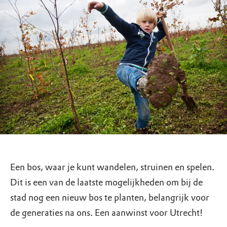
Een bos, waar je kunt wandelen, struinen en spelen.
Dit is een van de laatste mogelijkheden om bij de
stad nog een nieuw bos te planten, belangrijk voor
de generaties na ons. Een aanwinst voor Utrecht!