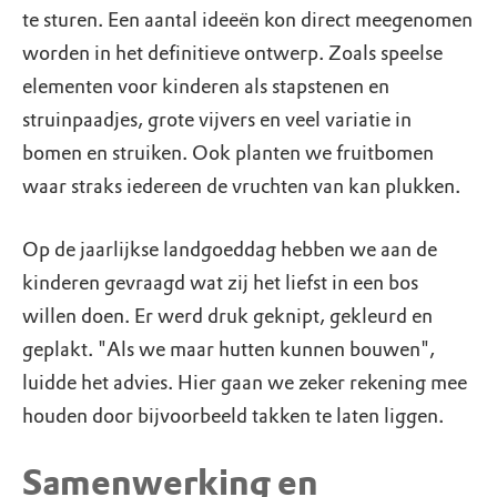
te sturen. Een aantal ideeën kon direct meegenomen
worden in het definitieve ontwerp. Zoals speelse
elementen voor kinderen als stapstenen en
struinpaadjes, grote vijvers en veel variatie in
bomen en struiken. Ook planten we fruitbomen
waar straks iedereen de vruchten van kan plukken.
Op de jaarlijkse landgoeddag hebben we aan de
kinderen gevraagd wat zij het liefst in een bos
willen doen. Er werd druk geknipt, gekleurd en
geplakt. "Als we maar hutten kunnen bouwen",
luidde het advies. Hier gaan we zeker rekening mee
houden door bijvoorbeeld takken te laten liggen.
Samenwerking en