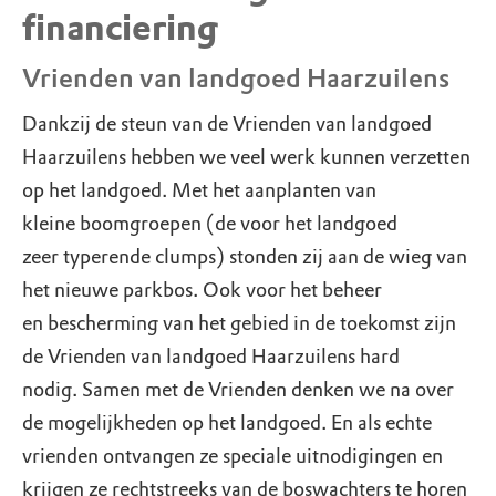
financiering
Vrienden van landgoed Haarzuilens
Dankzij de steun van de Vrienden van landgoed
Haarzuilens hebben we veel werk kunnen verzetten
op het landgoed. Met het aanplanten van
kleine boomgroepen (de voor het landgoed
zeer typerende clumps) stonden zij aan de wieg van
het nieuwe parkbos. Ook voor het beheer
en bescherming van het gebied in de toekomst zijn
de Vrienden van landgoed Haarzuilens hard
nodig. Samen met de Vrienden denken we na over
de mogelijkheden op het landgoed. En als echte
vrienden ontvangen ze speciale uitnodigingen en
krijgen ze rechtstreeks van de boswachters te horen