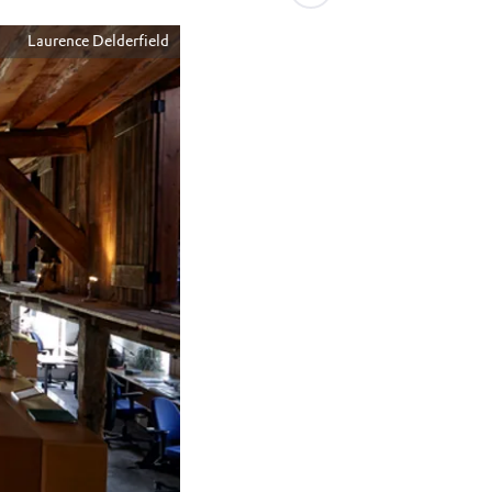
Laurence Delderfield