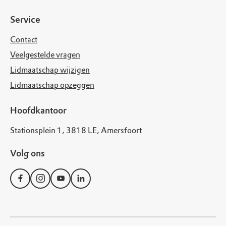
Service
Contact
Veelgestelde vragen
Lidmaatschap wijzigen
Lidmaatschap opzeggen
Hoofdkantoor
Stationsplein 1, 3818 LE, Amersfoort
Volg ons