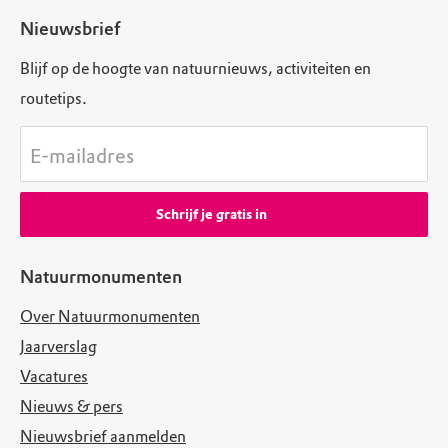
Nieuwsbrief
Blijf op de hoogte van natuurnieuws, activiteiten en
routetips.
E-mailadres
Schrijf je gratis in
Natuurmonumenten
Over Natuurmonumenten
Jaarverslag
Vacatures
Nieuws & pers
Nieuwsbrief aanmelden