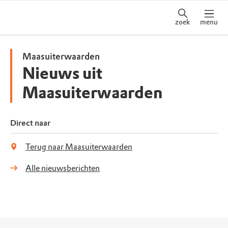
zoek
menu
Maasuiterwaarden
Nieuws uit
Maasuiterwaarden
Direct naar
Terug naar Maasuiterwaarden
Alle nieuwsberichten