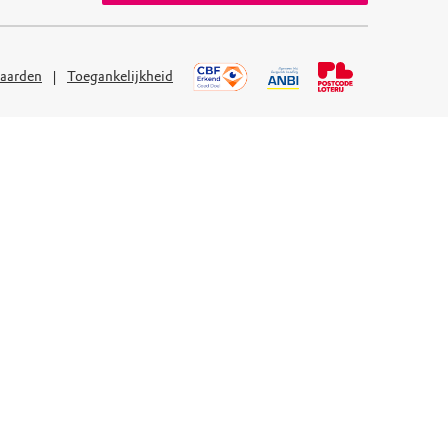
aarden
Toegankelijkheid