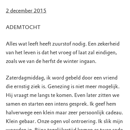
2 december 2015
ADEMTOCHT
Alles wat leeft heeft zuurstof nodig. Een zekerheid
van het leven is dat het vroeg of laat zal eindigen,
zoals we van de herfst de winter ingaan.
Zaterdagmiddag, ik word gebeld door een vriend
die ernstig ziek is. Genezing is niet meer mogelijk.
Hij vraagt me langs te komen. Even later zitten we
samen en starten een intens gesprek. Ik geef hem
halverwege een klein maar zeer persoonlijk cadeau.
Klein gebaar. Onze ogen vol ontroering. Ik slik mijn