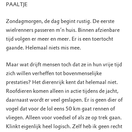
PAALTJE
Zondagmorgen, de dag begint rustig. De eerste
wielrenners passeren m’n huis. Binnen afzienbare
tijd volgen er meer en meer. Er is een toertocht
gaande. Helemaal niets mis mee.
Maar wat drijft mensen toch dat ze in hun vrije tijd
zich willen verheffen tot bovenmenselijke
prestaties? Het dierenrijk kent dat helemaal niet.
Roofdieren komen alleen in actie tijdens de jacht,
daarnaast wordt er veel geslapen. Er is geen dier of
vogel dat voor de lol eens 50 km gaat rennen of
vliegen. Alleen voor voedsel of als ze op trek gaan.
Klinkt eigenlijk heel logisch. Zelf heb ik geen recht