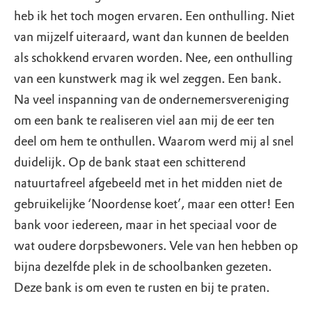
heb ik het toch mogen ervaren. Een onthulling. Niet
van mijzelf uiteraard, want dan kunnen de beelden
als schokkend ervaren worden. Nee, een onthulling
van een kunstwerk mag ik wel zeggen. Een bank.
Na veel inspanning van de ondernemersvereniging
om een bank te realiseren viel aan mij de eer ten
deel om hem te onthullen. Waarom werd mij al snel
duidelijk. Op de bank staat een schitterend
natuurtafreel afgebeeld met in het midden niet de
gebruikelijke ‘Noordense koet’, maar een otter! Een
bank voor iedereen, maar in het speciaal voor de
wat oudere dorpsbewoners. Vele van hen hebben op
bijna dezelfde plek in de schoolbanken gezeten.
Deze bank is om even te rusten en bij te praten.