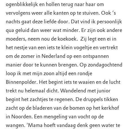
ogenblikkelijk en hollen terug naar haar om
vervolgens weer alle kanten op te stuiven. Ook ’s
nachts gaat deze liefde door. Dat vind ik persoonlijk
qua geluid dan weer wat minder. Er zijn ook andere
moeders, neem nou de koekoek. Zij legt een ei in
het nestje van een iets te klein vogeltje en vertrekt
om de zomer in Nederland op een ontspannen
manier door te kunnen brengen. Op zondagochtend
loop ik met mijn zoon altijd een rondje
Binnenpolder. Het begint iets te waaien en de lucht
trekt nu helemaal dicht. Wandelend met junior
begint het zachtjes te regenen. De druppels tikken
zacht op de bladeren van de bomen op het kerkhof
in Noorden. Een mengeling van vocht op de
wangen. ‘Mama hoeft vandaag denk geen water te