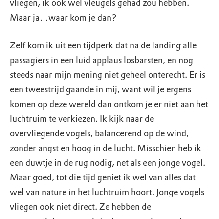
vliegen, ik ook wel vleugels gehad zou hebben.
Maar ja…waar kom je dan?
Zelf kom ik uit een tijdperk dat na de landing alle
passagiers in een luid applaus losbarsten, en nog
steeds naar mijn mening niet geheel onterecht. Er is
een tweestrijd gaande in mij, want wil je ergens
komen op deze wereld dan ontkom je er niet aan het
luchtruim te verkiezen. Ik kijk naar de
overvliegende vogels, balancerend op de wind,
zonder angst en hoog in de lucht. Misschien heb ik
een duwtje in de rug nodig, net als een jonge vogel.
Maar goed, tot die tijd geniet ik wel van alles dat
wel van nature in het luchtruim hoort. Jonge vogels
vliegen ook niet direct. Ze hebben de