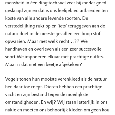
mensheid in één ding toch wel zeer bijzonder goed
geslaagd zijn en dat is ons leefgebied uitbreiden ten
koste van alle andere levende soorten. De
verstedelijking rukt op en ‘iets’ teruggeven aan de
natuur doet in de meeste gevallen een hoop stof
opwaaien. Maar met welk recht…?? We
handhaven en overleven als een zeer succesvolle
soort.We imponeren elkaar met prachtige outfits.
Maar is dat niet een beetje afgekeken?
Vogels tonen hun mooiste verenkleed als de natuur
hen daar toe roept. Dieren hebben een prachtige
vacht en zijn bestand tegen de moeilijkste
omstandigheden. En wij? Wij staan letterlijk in ons
nakie en moeten ons behoorlijk kleden om geen kou