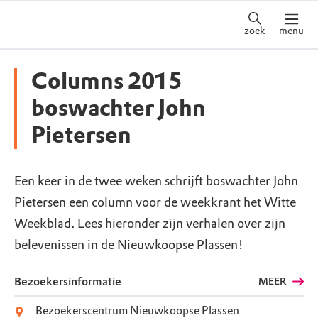
zoek
menu
Columns 2015
boswachter John
Pietersen
Een keer in de twee weken schrijft boswachter John
Pietersen een column voor de weekkrant het Witte
Weekblad. Lees hieronder zijn verhalen over zijn
belevenissen in de Nieuwkoopse Plassen!
Bezoekersinformatie
MEER
Bezoekerscentrum Nieuwkoopse Plassen