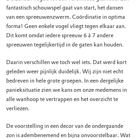
fantastisch schouwspel gaat van start, het dansen
van een spreeuwenzwerm. Coördinatie in optima
forma! Geen enkele vogel vliegt tegen elkaar aan.
Dit komt omdat iedere spreeuw 6 à 7 andere
spreeuwen tegelijkertijd in de gaten kan houden.
Daarin verschillen we toch wel iets. Dat werd kort
geleden weer pijnlijk duidelijk. Wij zijn niet echt
bedreven in hele grote groepen. In een dergelijke
panieksituatie zien we kans om onze medemens in
alle wanhoop te vertrappen en het overzicht te
verliezen.
De voorstelling in een decor van de ondergaande
zon is adembenemend en bijna onvoorstelbaar. Wat