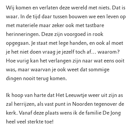
Wij komen en verlaten deze wereld met niets. Dat is
waar. In de tijd daar tussen bouwen we een leven op
met materiele maar zeker ook met tastbare
herinneringen. Deze zijn voorgoed in rook
opgegaan. Je staat met lege handen, en ook al moet
je het niet doen vraag je jezelf toch af… waarom?
Hoe vurig kan het verlangen zijn naar wat eens ooit
was, maar waarvan je ook weet dat sommige
dingen nooit terug komen.
Ik hoop van harte dat Het Leeuwtje weer uit zijn as
zal herrijzen, als vast punt in Noorden tegenover de
kerk. Vanaf deze plaats wens ik de familie De Jong
heel veel sterkte toe!