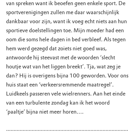
van spreken want ik beoefen geen enkele sport. De
sportverenigingen zullen me daar waarschijnlijk
dankbaar voor zijn, want ik voeg echt niets aan hun
sportieve doelstellingen toe. Mijn moeder had een
oom die soms hele dagen in bed verbleef. Als tegen
hem werd gezegd dat zoiets niet goed was,
antwoorde hij steevast met de woorden ‘slecht
houtje wat van het liggen breekt’. Tja, wat zeg je
dan? Hij is overigens bijna 100 geworden. Voor ons
huis staat een ‘verkeersremmende maatregel’.
Luidkeels passeren vele wielrenners. Aan het einde
van een turbulente zondag kan ik het woord
‘paaltje’ bijna niet meer horen….
.................................................................................