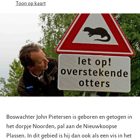
Toon op kaart
Boswachter John Pietersen is geboren en getogen in
het dorpje Noorden, pal aan de Nieuwkoopse
Plassen. In dit gebied is hij dan ook als een vis in het