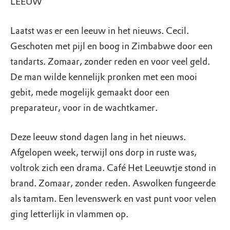
LEEUW
Laatst was er een leeuw in het nieuws. Cecil.
Geschoten met pijl en boog in Zimbabwe door een
tandarts. Zomaar, zonder reden en voor veel geld.
De man wilde kennelijk pronken met een mooi
gebit, mede mogelijk gemaakt door een
preparateur, voor in de wachtkamer.
Deze leeuw stond dagen lang in het nieuws.
Afgelopen week, terwijl ons dorp in ruste was,
voltrok zich een drama. Café Het Leeuwtje stond in
brand. Zomaar, zonder reden. Aswolken fungeerde
als tamtam. Een levenswerk en vast punt voor velen
ging letterlijk in vlammen op.