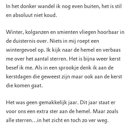
In het donker wandel ik nog even buiten, het is stil
en absoluut niet koud.
Winter, kolganzen en smienten vliegen hoorbaar in
de duisternis over. Niets in mij roept een
wintergevoel op. Ik kijk naar de hemel en verbaas
me over het aantal sterren. Het is bijna weer kerst
besef ik me. Als in een sprookje denk ik aan de
kerstdagen die geweest zijn maar ook aan de kerst
die komen gaat.
Het was geen gemakkelijk jaar. Dit jaar staat er
voor ons een extra ster aan de hemel. Maar zoals
alle sterren…in het zicht en toch zo ver weg.