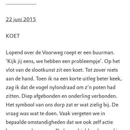
.....................
22 juni 2015
KOET
Lopend over de Voorweg roept er een buurman.
‘Kijk jij eens, we hebben een probleempje’. Op het
vlot van de slootkunst zit een koet. Tot zover niets
aan de hand. Toen ik na een korte uitleg beter keek,
zag ik dat de vogel nylondraad om z’n poten had
zitten. Diep afgebonden en onderling verbonden.
Het symbool van ons dorp zat er wat zielig bij. De
vraag was wat te doen. Vaak vergeten we in
bepaalde omstandigheden dat we ook zelf actie