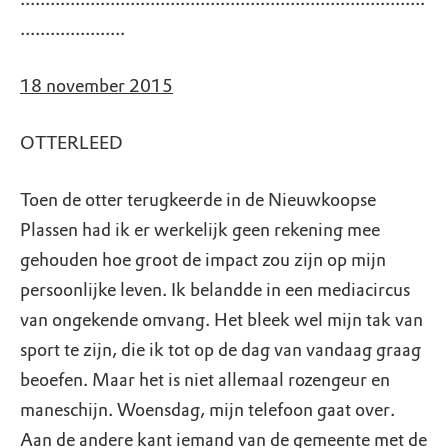
.....................
18 november 2015
OTTERLEED
Toen de otter terugkeerde in de Nieuwkoopse
Plassen had ik er werkelijk geen rekening mee
gehouden hoe groot de impact zou zijn op mijn
persoonlijke leven. Ik belandde in een mediacircus
van ongekende omvang. Het bleek wel mijn tak van
sport te zijn, die ik tot op de dag van vandaag graag
beoefen. Maar het is niet allemaal rozengeur en
maneschijn. Woensdag, mijn telefoon gaat over.
Aan de andere kant iemand van de gemeente met de