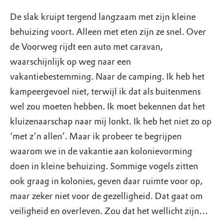
De slak kruipt tergend langzaam met zijn kleine
behuizing voort. Alleen met eten zijn ze snel. Over
de Voorweg rijdt een auto met caravan,
waarschijnlijk op weg naar een
vakantiebestemming. Naar de camping. Ik heb het
kampeergevoel niet, terwijl ik dat als buitenmens
wel zou moeten hebben. Ik moet bekennen dat het
kluizenaarschap naar mij lonkt. Ik heb het niet zo op
‘met z’n allen’. Maar ik probeer te begrijpen
waarom we in de vakantie aan kolonievorming
doen in kleine behuizing. Sommige vogels zitten
ook graag in kolonies, geven daar ruimte voor op,
maar zeker niet voor de gezelligheid. Dat gaat om
veiligheid en overleven. Zou dat het wellicht zijn…