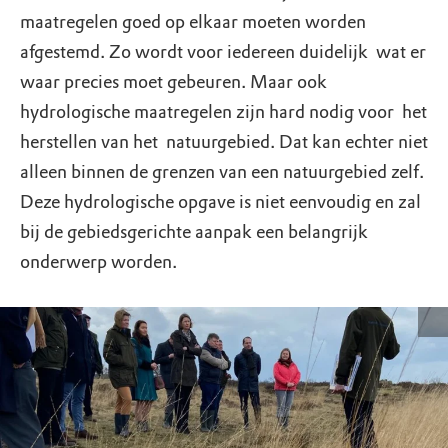
maatregelen goed op elkaar moeten worden
afgestemd. Zo wordt voor iedereen duidelijk wat er
waar precies moet gebeuren. Maar ook
hydrologische maatregelen zijn hard nodig voor het
herstellen van het natuurgebied. Dat kan echter niet
alleen binnen de grenzen van een natuurgebied zelf.
Deze hydrologische opgave is niet eenvoudig en zal
bij de gebiedsgerichte aanpak een belangrijk
onderwerp worden.