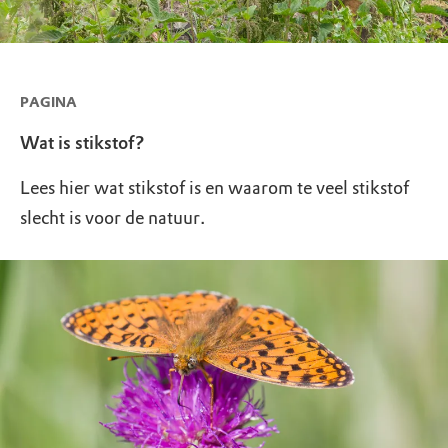
PAGINA
Wat is stikstof?
Lees hier wat stikstof is en waarom te veel stikstof
slecht is voor de natuur.