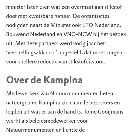
minister laten zien wat een overmaat aan stikstof
doet met kwetsbare natuur. De organisaties
nodigden naast de Minister ook LTO Nederland,
Bouwend Nederland en VNO-NCW bij het bezoek
uit. Met deze partners werd vorig jaar het
‘versnellingsakkoord’ opgesteld, dat moet zorgen
voor snellere reductie van stikstofuitstoot.
Over de Kampina
Medewerkers van Natuurmonumenten lieten
natuurgebied Kampina zien aan de bezoekers en
legden uit wat er aan de hand is. Toine Cooijmans
werkt als beleidsmedewerker voor
Natuurmonumenten en lichtte de