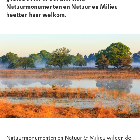
Natuurmonumenten en Natuur en Milieu
heetten haar welkom.
Natuurmonumenten en Natuur & Milieu wilden de