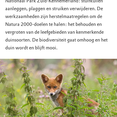
Nationaal Park Zuid-Kennemerland: stuifkuilen
aanleggen, plaggen en struiken verwijderen. De
werkzaamheden zijn herstelmaatregelen om de
Natura 2000-doelen te halen: het behouden en
vergroten van de leefgebieden van kenmerkende
duinsoorten. De biodiversiteit gaat omhoog en het
duin wordt en blijft mooi.