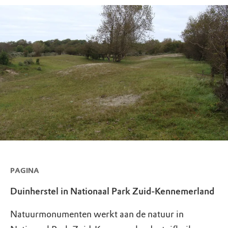
PAGINA
Duinherstel in Nationaal Park Zuid-Kennemerland
Natuurmonumenten werkt aan de natuur in