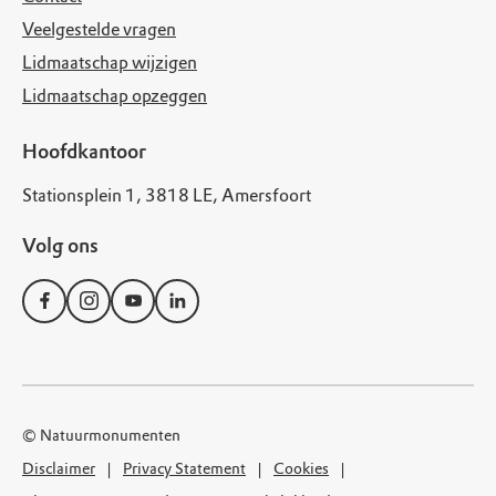
Veelgestelde vragen
Lidmaatschap wijzigen
Lidmaatschap opzeggen
Hoofdkantoor
Stationsplein 1, 3818 LE, Amersfoort
Volg ons
© Natuurmonumenten
Disclaimer
Privacy Statement
Cookies