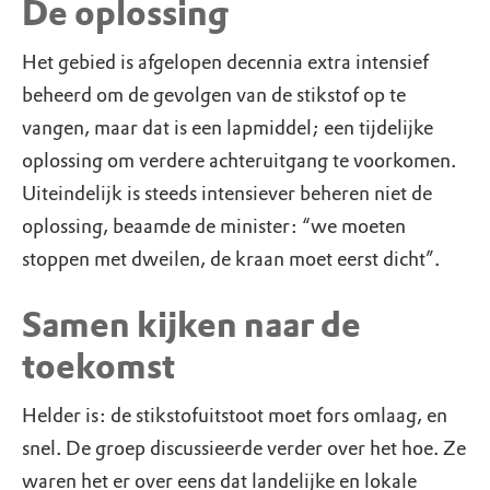
De oplossing
Het gebied is afgelopen decennia extra intensief
beheerd om de gevolgen van de stikstof op te
vangen, maar dat is een lapmiddel; een tijdelijke
oplossing om verdere achteruitgang te voorkomen.
Uiteindelijk is steeds intensiever beheren niet de
oplossing, beaamde de minister: “we moeten
stoppen met dweilen, de kraan moet eerst dicht”.
Samen kijken naar de
toekomst
Helder is: de stikstofuitstoot moet fors omlaag, en
snel. De groep discussieerde verder over het hoe. Ze
waren het er over eens dat landelijke en lokale