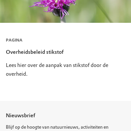
PAGINA
Overheidsbeleid stikstof
Lees hier over de aanpak van stikstof door de
overheid.
Nieuwsbrief
Blijf op de hoogte van natuurnieuws, activiteiten en