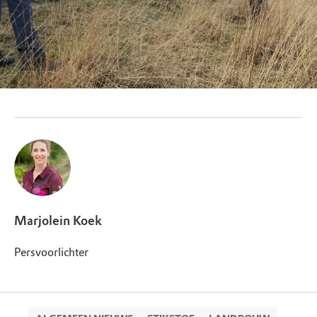
Marjolein Koek
Persvoorlichter