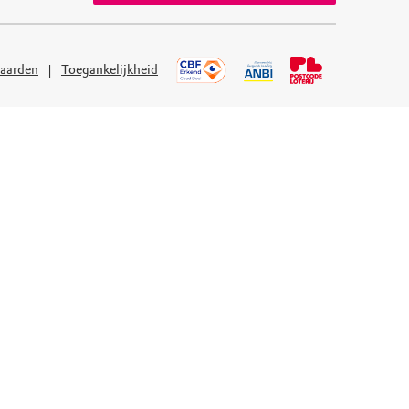
aarden
Toegankelijkheid