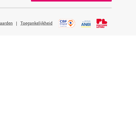
aarden
Toegankelijkheid