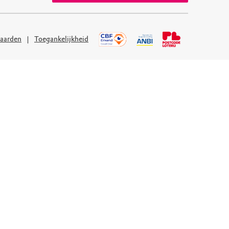
aarden
Toegankelijkheid