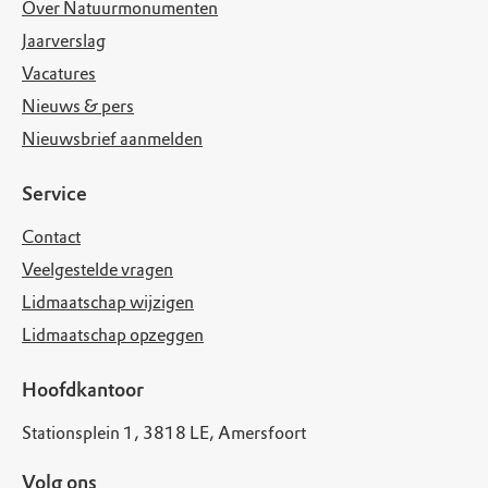
Over Natuurmonumenten
Jaarverslag
Vacatures
Nieuws & pers
Nieuwsbrief aanmelden
Service
Contact
Veelgestelde vragen
Lidmaatschap wijzigen
Lidmaatschap opzeggen
Hoofdkantoor
Stationsplein 1, 3818 LE, Amersfoort
Volg ons