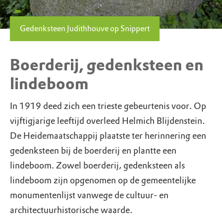
Gedenksteen Judithhouve op Snippert
Boerderij, gedenksteen en
lindeboom
In 1919 deed zich een trieste gebeurtenis voor. Op
vijftigjarige leeftijd overleed Helmich Blijdenstein.
De Heidemaatschappij plaatste ter herinnering een
gedenksteen bij de boerderij en plantte een
lindeboom. Zowel boerderij, gedenksteen als
lindeboom zijn opgenomen op de gemeentelijke
monumentenlijst vanwege de cultuur- en
architectuurhistorische waarde.