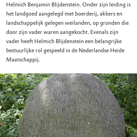
Helmich Benjamin Blijdenstein. Onder zijn leiding is
het landgoed aangelegd met boerderij, akkers en
landschappelijk gelegen weilanden, op gronden die
door zijn vader waren aangekocht. Evenals zijn
vader heeft Helmich Blijdenstein een belangrijke
bestuurlijke rol gespeeld in de Nederlandse Heide
Maatschappij.