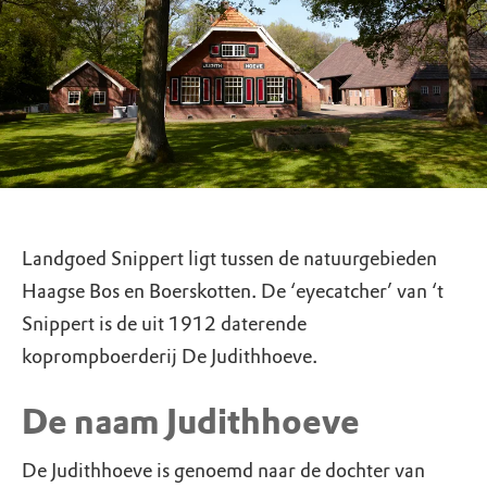
Landgoed Snippert ligt tussen de natuurgebieden
Haagse Bos en Boerskotten. De ‘eyecatcher’ van ‘t
Snippert is de uit 1912 daterende
koprompboerderij De Judithhoeve.
De naam Judithhoeve
De Judithhoeve is genoemd naar de dochter van