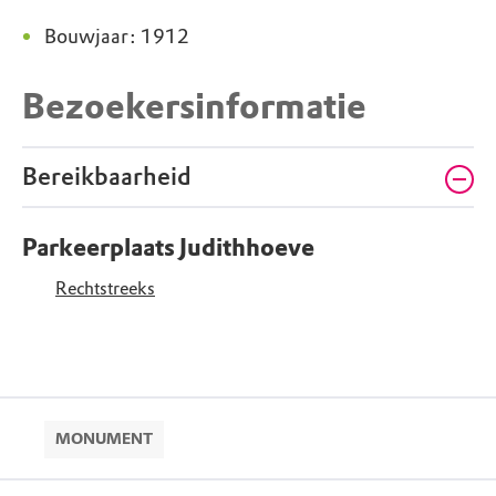
Bouwjaar: 1912
Bezoekersinformatie
Bereikbaarheid
Parkeerplaats Judithhoeve
Rechtstreeks
MONUMENT