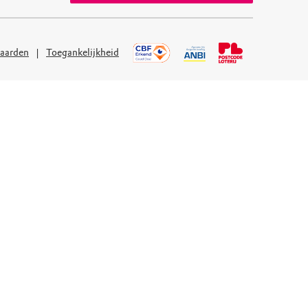
aarden
Toegankelijkheid